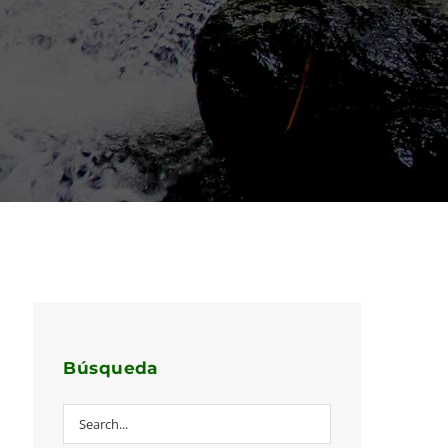
Búsqueda