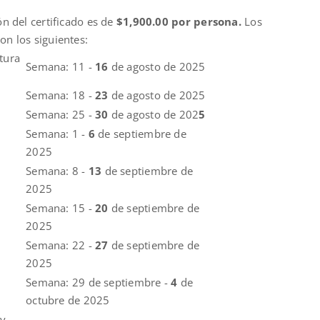
ón del certificado es de
$1,900.00 por persona.
Los
on los siguientes:
tura
Semana: 11 -
16
de agosto de 2025
Semana: 18 -
23
de agosto de 2025
Semana: 25 -
30
de agosto de 202
5
Semana: 1 -
6
de septiembre de
2025
Semana: 8 -
13
de septiembre de
2025
Semana: 15 -
20
de septiembre de
2025
Semana: 22 -
27
de septiembre de
2025
Semana: 29 de septiembre -
4
de
octubre de 2025
 y