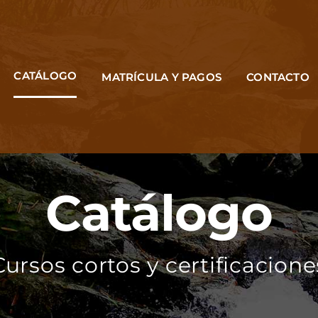
CATÁLOGO
MATRÍCULA Y PAGOS
CONTACTO
Catálogo
Cursos cortos y certificacione