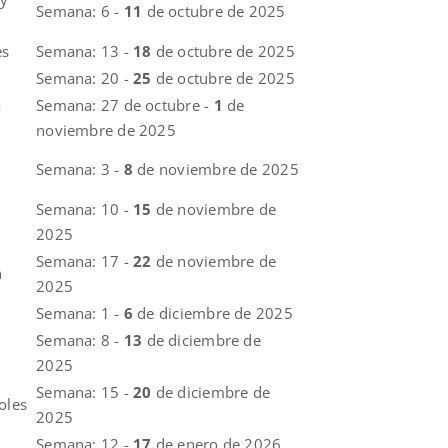
Semana: 6 -
11
de octubre de 2025
es
Semana: 13 -
18
de octubre de 2025
Semana: 20 -
25
de octubre de 2025
a
Semana: 27 de octubre -
1
de
noviembre de 2025
Semana: 3 -
8
de noviembre de 2025
Semana: 10 -
15
de noviembre de
2025
Semana: 17 -
22
de noviembre de
n
2025
Semana: 1 -
6
de diciembre de 2025
Semana: 8 -
13
de diciembre de
2025
Semana: 15 -
20
de diciembre de
oles
2025
Semana: 12 -
17
de enero de 2026