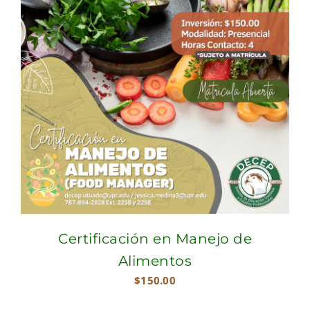
Certificación en Manejo de
Alimentos
$
150.00