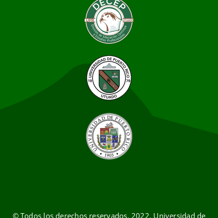
© Todos los derechos reservados. 2022. Universidad de