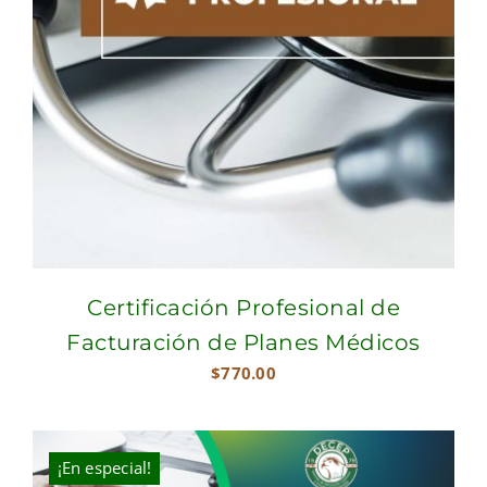
Certificación Profesional de
Facturación de Planes Médicos
$
770.00
¡En especial!