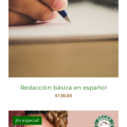
Redacción básica en español
$
130.00
¡En especial!