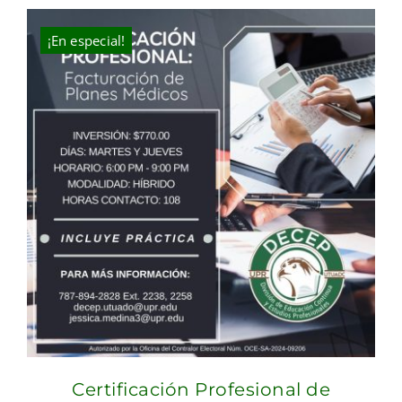
¡En especial!
Certificación Profesional de