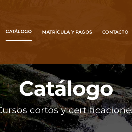
CATÁLOGO
MATRÍCULA Y PAGOS
CONTACTO
Catálogo
Cursos cortos y certificacione