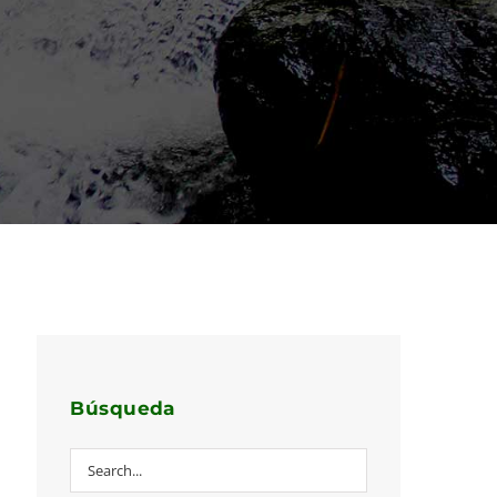
Búsqueda