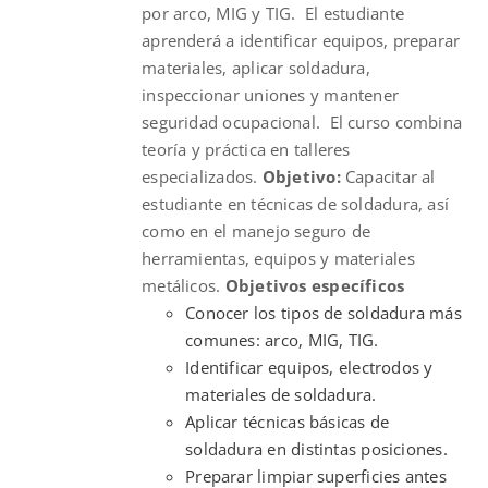
por arco, MIG y TIG. El estudiante
aprenderá a identificar equipos, preparar
materiales, aplicar soldadura,
inspeccionar uniones y mantener
seguridad ocupacional. El curso combina
teoría y práctica en talleres
especializados.
Objetivo:
Capacitar al
estudiante en técnicas de soldadura, así
como en el manejo seguro de
herramientas, equipos y materiales
metálicos.
Objetivos específicos
Conocer los tipos de soldadura más
comunes: arco, MIG, TIG.
Identificar equipos, electrodos y
materiales de soldadura.
Aplicar técnicas básicas de
soldadura en distintas posiciones.
Preparar limpiar superficies antes