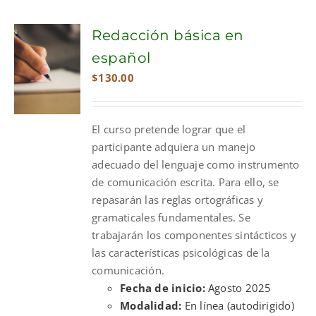
Redacción básica en
español
$
130.00
El curso pretende lograr que el
participante adquiera un manejo
adecuado del lenguaje como instrumento
de comunicación escrita. Para ello, se
repasarán las reglas ortográficas y
gramaticales fundamentales. Se
trabajarán los componentes sintácticos y
las características psicológicas de la
comunicación.
Fecha de inicio:
Agosto 2025
Modalidad:
En línea (autodirigido)