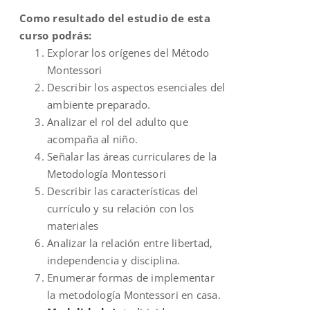
Como resultado del estudio de esta
curso podrás:
Explorar los orígenes del Método
Montessori
Describir los aspectos esenciales del
ambiente preparado.
Analizar el rol del adulto que
acompaña al niño.
Señalar las áreas curriculares de la
Metodología Montessori
Describir las características del
currículo y su relación con los
materiales
Analizar la relación entre libertad,
independencia y disciplina.
Enumerar formas de implementar
la metodología Montessori en casa.