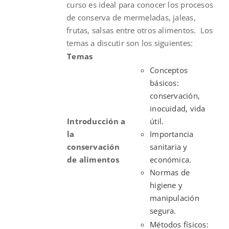
curso es ideal para conocer los procesos
de conserva de mermeladas, jaleas,
frutas, salsas entre otros alimentos.
Los
temas a discutir son los siguientes:
Temas
Conceptos
básicos:
conservación,
inocuidad, vida
Introducción a
útil.
la
Importancia
conservación
sanitaria y
de alimentos
económica.
Normas de
higiene y
manipulación
segura.
Métodos físicos: