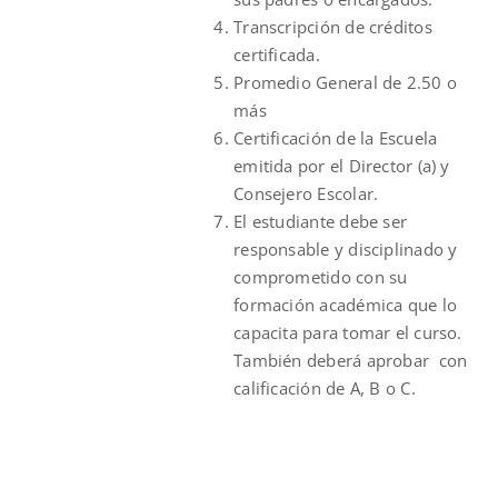
Transcripción de créditos
certificada.
Promedio General de 2.50 o
más
Certificación de la Escuela
emitida por el Director (a) y
Consejero Escolar.
El estudiante debe ser
responsable y disciplinado y
comprometido con su
formación académica que lo
capacita para tomar el curso.
También deberá aprobar con
calificación de A, B o C.