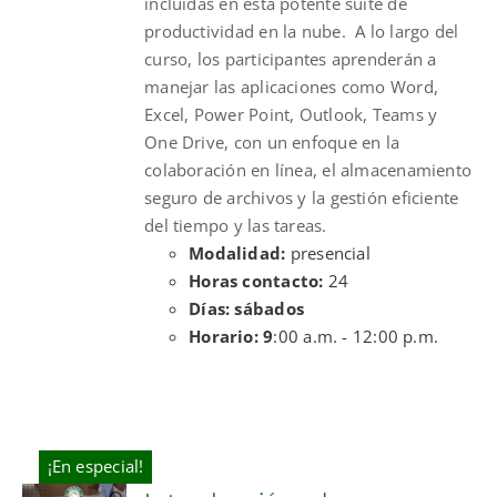
incluidas en esta potente suite de
productividad en la nube. A lo largo del
curso, los participantes aprenderán a
manejar las aplicaciones como Word,
Excel, Power Point, Outlook, Teams y
One Drive, con un enfoque en la
colaboración en línea, el almacenamiento
seguro de archivos y la gestión eficiente
del tiempo y las tareas.
Modalidad:
presencial
Horas contacto:
24
Días: sábados
Horario: 9
:00 a.m. - 12:00 p.m.
¡En especial!