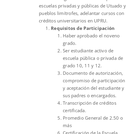
escuelas privadas y públicas de Utuado y
pueblos limítrofes, adelantar cursos con
créditos universitarios en UPRU.
Requisitos de Participación
Haber aprobado el noveno
grado.
Ser estudiante activo de
escuela pública o privada de
grado 10, 11 y 12.
Documento de autorización,
compromiso de participación
y aceptación del estudiante y
sus padres o encargados.
Transcripción de créditos
certificada.
Promedio General de 2.50 o
más
Certificación de la Escuela