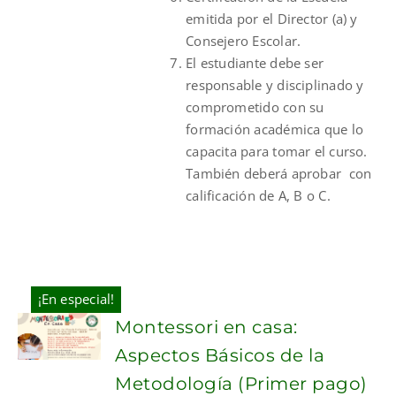
emitida por el Director (a) y
Consejero Escolar.
El estudiante debe ser
responsable y disciplinado y
comprometido con su
formación académica que lo
capacita para tomar el curso.
También deberá aprobar con
calificación de A, B o C.
¡En especial!
Montessori en casa:
Aspectos Básicos de la
Metodología (Primer pago)