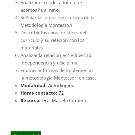
Analizar el rol del adulto que
acompaña al niño.
Señalar las áreas curriculares de la
Metodología Montessori
Describir las características del
currículo y su relación con los
materiales
Analizar la relación entre libertad,
independencia y disciplina.
Enumerar formas de implementar
la metodología Montessori en casa.
Modalidad:
Autodirigido
Horas contacto:
72
Recurso:
Dra. Mariela Cordero