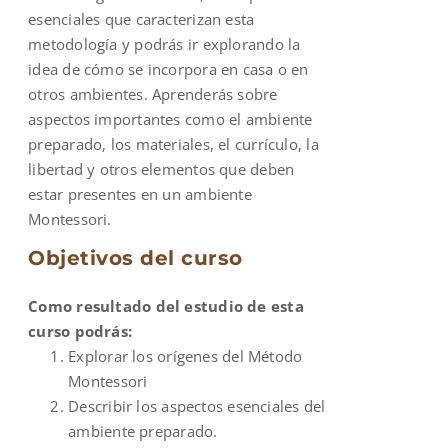
esenciales que caracterizan esta
metodología y podrás ir explorando la
idea de cómo se incorpora en casa o en
otros ambientes. Aprenderás sobre
aspectos importantes como el ambiente
preparado, los materiales, el currículo, la
libertad y otros elementos que deben
estar presentes en un ambiente
Montessori.
Objetivos del curso
Como resultado del estudio de esta
curso podrás:
Explorar los orígenes del Método
Montessori
Describir los aspectos esenciales del
ambiente preparado.