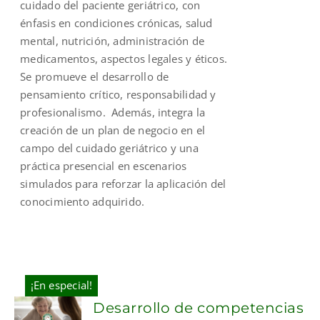
cuidado del paciente geriátrico, con
énfasis en condiciones crónicas, salud
mental, nutrición, administración de
medicamentos, aspectos legales y éticos.
Se promueve el desarrollo de
pensamiento crítico, responsabilidad y
profesionalismo. Además, integra la
creación de un plan de negocio en el
campo del cuidado geriátrico y una
práctica presencial en escenarios
simulados para reforzar la aplicación del
conocimiento adquirido.
¡En especial!
Desarrollo de competencias