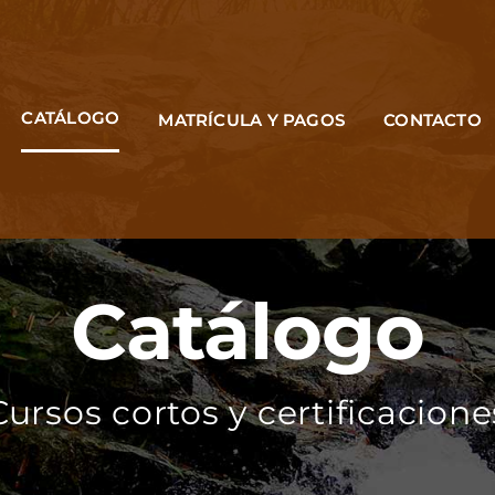
CATÁLOGO
MATRÍCULA Y PAGOS
CONTACTO
Catálogo
Cursos cortos y certificacione