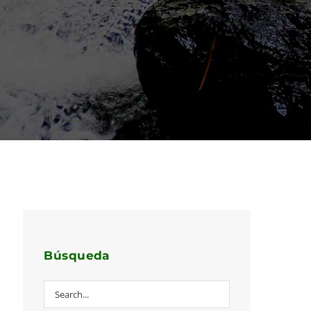
Búsqueda