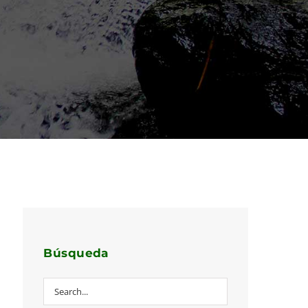
Búsqueda