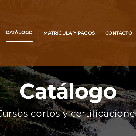
CATÁLOGO
MATRÍCULA Y PAGOS
CONTACTO
Catálogo
Cursos cortos y certificacione