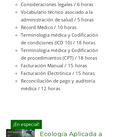
Consideraciones legales / 6 horas
Vocabulario técnico asociado a la
administración de salud / 5 horas
Récord Médico / 10 horas
Terminología médica y Codificación
de condiciones (ICD 10) / 18 horas
Terminología médica y Codificación
de procedimientos (CPT) / 18 horas
Facturación Manual / 15 horas
Facturación Electrónica / 15 horas
Reconciliación de pago y auditoría
médica / 12 horas
¡En especial!
Ecología Aplicada a