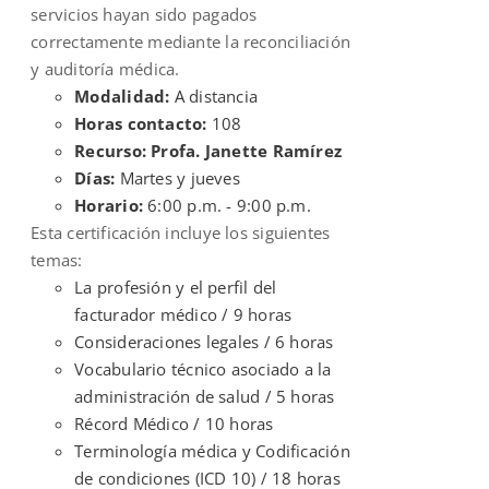
servicios hayan sido pagados
correctamente mediante la reconciliación
y auditoría médica.
Modalidad:
A distancia
Horas contacto:
108
Recurso: Profa. Janette Ramírez
Días:
Martes y jueves
Horario:
6:00 p.m. - 9:00 p.m.
Esta certificación incluye los siguientes
temas:
La profesión y el perfil del
facturador médico / 9 horas
Consideraciones legales / 6 horas
Vocabulario técnico asociado a la
administración de salud / 5 horas
Récord Médico / 10 horas
Terminología médica y Codificación
de condiciones (ICD 10) / 18 horas