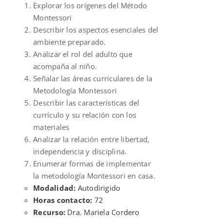
Explorar los orígenes del Método
Montessori
Describir los aspectos esenciales del
ambiente preparado.
Analizar el rol del adulto que
acompaña al niño.
Señalar las áreas curriculares de la
Metodología Montessori
Describir las características del
currículo y su relación con los
materiales
Analizar la relación entre libertad,
independencia y disciplina.
Enumerar formas de implementar
la metodología Montessori en casa.
Modalidad:
Autodirigido
Horas contacto:
72
Recurso:
Dra. Mariela Cordero