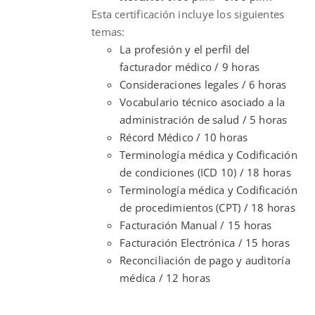
Esta certificación incluye los siguientes
temas:
La profesión y el perfil del
facturador médico / 9 horas
Consideraciones legales / 6 horas
Vocabulario técnico asociado a la
administración de salud / 5 horas
Récord Médico / 10 horas
Terminología médica y Codificación
de condiciones (ICD 10) / 18 horas
Terminología médica y Codificación
de procedimientos (CPT) / 18 horas
Facturación Manual / 15 horas
Facturación Electrónica / 15 horas
Reconciliación de pago y auditoría
médica / 12 horas