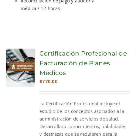
Reconciliación de pago y auditoría
médica / 12 horas
Certificación Profesional de
Facturación de Planes
Médicos
$
770.00
La Certificación Profesional incluye el
estudio de los conceptos asociados a la
administración de servicios de salud.
Desarrollará conocimientos, habilidades
y destrezas que se requieren para la