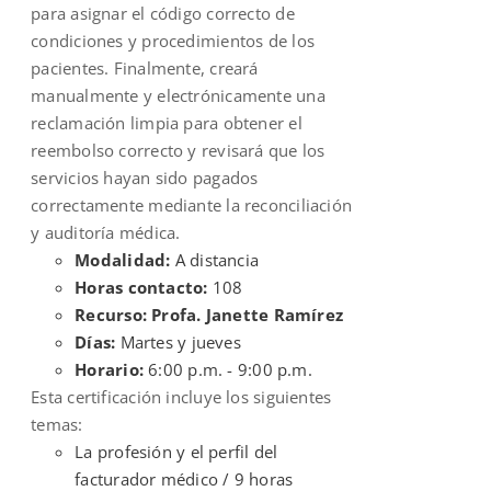
para asignar el código correcto de
condiciones y procedimientos de los
pacientes. Finalmente, creará
manualmente y electrónicamente una
reclamación limpia para obtener el
reembolso correcto y revisará que los
servicios hayan sido pagados
correctamente mediante la reconciliación
y auditoría médica.
Modalidad:
A distancia
Horas contacto:
108
Recurso: Profa. Janette Ramírez
Días:
Martes y jueves
Horario:
6:00 p.m. - 9:00 p.m.
Esta certificación incluye los siguientes
temas:
La profesión y el perfil del
facturador médico / 9 horas