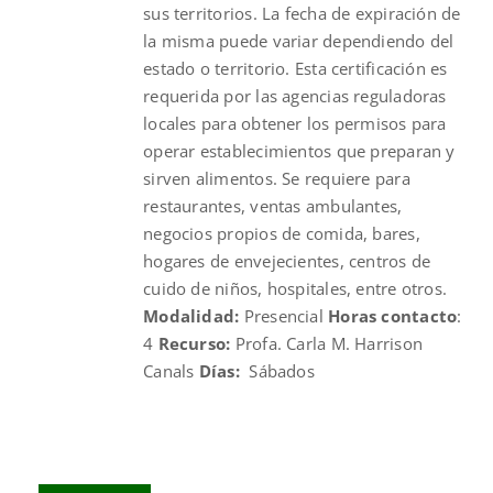
sus territorios. La fecha de expiración de
la misma puede variar dependiendo del
estado o territorio. Esta certificación es
requerida por las agencias reguladoras
locales para obtener los permisos para
operar establecimientos que preparan y
sirven alimentos. Se requiere para
restaurantes, ventas ambulantes,
negocios propios de comida, bares,
hogares de envejecientes, centros de
cuido de niños, hospitales, entre otros.
Modalidad:
Presencial
Horas contacto
:
4
Recurso:
Profa. Carla M. Harrison
Canals
Días:
Sábados