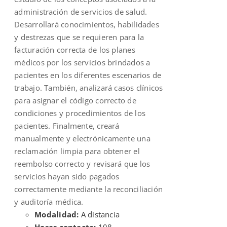
administración de servicios de salud.
Desarrollará conocimientos, habilidades
y destrezas que se requieren para la
facturación correcta de los planes
médicos por los servicios brindados a
pacientes en los diferentes escenarios de
trabajo. También, analizará casos clínicos
para asignar el código correcto de
condiciones y procedimientos de los
pacientes. Finalmente, creará
manualmente y electrónicamente una
reclamación limpia para obtener el
reembolso correcto y revisará que los
servicios hayan sido pagados
correctamente mediante la reconciliación
y auditoría médica.
Modalidad:
A distancia
Horas contacto:
108