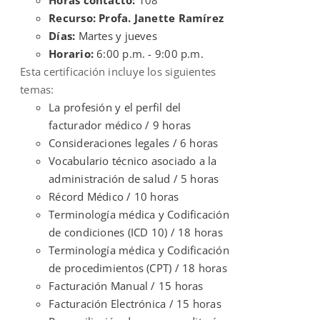
Recurso: Profa. Janette Ramírez
Días:
Martes y jueves
Horario:
6:00 p.m. - 9:00 p.m.
Esta certificación incluye los siguientes
temas:
La profesión y el perfil del
facturador médico / 9 horas
Consideraciones legales / 6 horas
Vocabulario técnico asociado a la
administración de salud / 5 horas
Récord Médico / 10 horas
Terminología médica y Codificación
de condiciones (ICD 10) / 18 horas
Terminología médica y Codificación
de procedimientos (CPT) / 18 horas
Facturación Manual / 15 horas
Facturación Electrónica / 15 horas