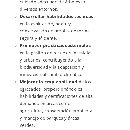
cuidado adecuado de árboles en
diversos entornos.
Desarrollar habilidades técnicas
en la evaluación, poda, y
conservación de árboles de forma
segura y eficiente.
Promover prácticas sostenibles
en la gestión de recursos forestales
y urbanos, contribuyendo a la
biodiversidad y la adaptación y
mitigación al cambio climático.
Mejorar la empleabilidad
de los
egresados, proporcionándoles
habilidades y certificaciones de alta
demanda en áreas como
agricultura, conservación ambiental
y manejo de parques y áreas
verdes.