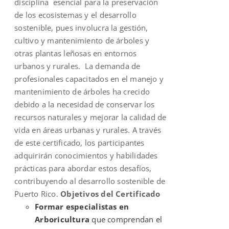
disciplina esencial para la preservación
de los ecosistemas y el desarrollo
sostenible, pues involucra la gestión,
cultivo y mantenimiento de árboles y
otras plantas leñosas en entornos
urbanos y rurales. La demanda de
profesionales capacitados en el manejo y
mantenimiento de árboles ha crecido
debido a la necesidad de conservar los
recursos naturales y mejorar la calidad de
vida en áreas urbanas y rurales. A través
de este certificado, los participantes
adquirirán conocimientos y habilidades
prácticas para abordar estos desafíos,
contribuyendo al desarrollo sostenible de
Puerto Rico.
Objetivos del Certificado
Formar especialistas en
Arboricultura
que comprendan el