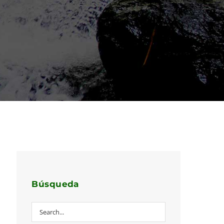
Búsqueda