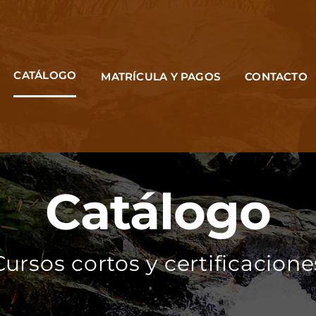
CATÁLOGO
MATRÍCULA Y PAGOS
CONTACTO
Catálogo
Cursos cortos y certificacione