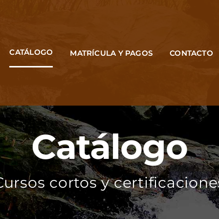
CATÁLOGO
MATRÍCULA Y PAGOS
CONTACTO
Catálogo
Cursos cortos y certificacione