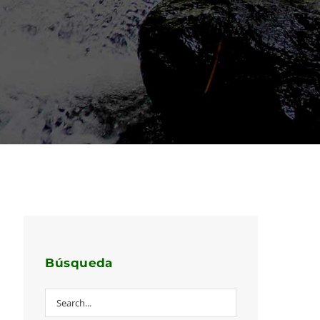
Búsqueda