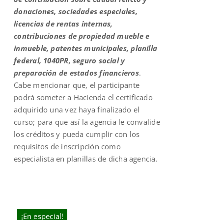
donaciones, sociedades especiales,
licencias de rentas internas,
contribuciones de propiedad mueble e
inmueble, patentes municipales, planilla
federal, 1040PR, seguro social y
preparación de estados financieros
.
Cabe mencionar que, el participante
podrá someter a Hacienda el certificado
adquirido una vez haya finalizado el
curso; para que así la agencia le convalide
los créditos y pueda cumplir con los
requisitos de inscripción como
especialista en planillas de dicha agencia.
¡En especial!