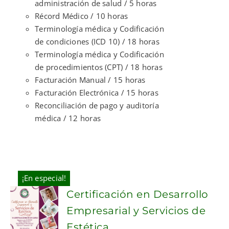
administración de salud / 5 horas
Récord Médico / 10 horas
Terminología médica y Codificación
de condiciones (ICD 10) / 18 horas
Terminología médica y Codificación
de procedimientos (CPT) / 18 horas
Facturación Manual / 15 horas
Facturación Electrónica / 15 horas
Reconciliación de pago y auditoría
médica / 12 horas
¡En especial!
Certificación en Desarrollo
Empresarial y Servicios de
Estética