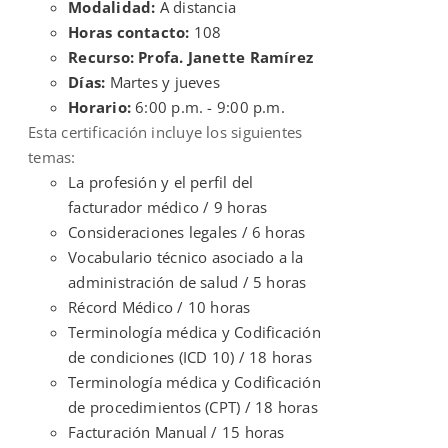
Modalidad:
A distancia
Horas contacto:
108
Recurso: Profa. Janette Ramírez
Días:
Martes y jueves
Horario:
6:00 p.m. - 9:00 p.m.
Esta certificación incluye los siguientes
temas:
La profesión y el perfil del
facturador médico / 9 horas
Consideraciones legales / 6 horas
Vocabulario técnico asociado a la
administración de salud / 5 horas
Récord Médico / 10 horas
Terminología médica y Codificación
de condiciones (ICD 10) / 18 horas
Terminología médica y Codificación
de procedimientos (CPT) / 18 horas
Facturación Manual / 15 horas