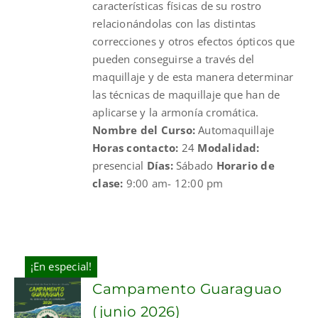
características físicas de su rostro
relacionándolas con las distintas
correcciones y otros efectos ópticos que
pueden conseguirse a través del
maquillaje y de esta manera determinar
las técnicas de maquillaje que han de
aplicarse y la armonía cromática.
Nombre del Curso:
Automaquillaje
Horas contacto:
24
Modalidad:
presencial
Días:
Sábado
Horario de
clase:
9:00 am- 12:00 pm
¡En especial!
Campamento Guaraguao
(junio 2026)