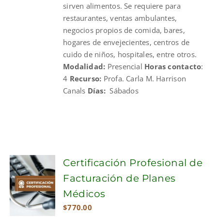
sirven alimentos. Se requiere para
restaurantes, ventas ambulantes,
negocios propios de comida, bares,
hogares de envejecientes, centros de
cuido de niños, hospitales, entre otros.
Modalidad:
Presencial
Horas contacto
:
4
Recurso:
Profa. Carla M. Harrison
Canals
Días:
Sábados
Certificación Profesional de
Facturación de Planes
Médicos
$
770.00