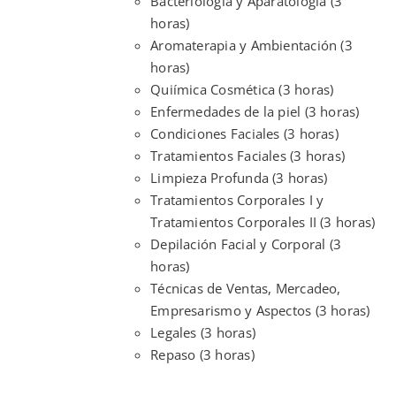
Bacteriología y Aparatología (3
horas)
Aromaterapia y Ambientación (3
horas)
Quiímica Cosmética (3 horas)
Enfermedades de la piel (3 horas)
Condiciones Faciales (3 horas)
Tratamientos Faciales (3 horas)
Limpieza Profunda (3 horas)
Tratamientos Corporales I y
Tratamientos Corporales II (3 horas)
Depilación Facial y Corporal (3
horas)
Técnicas de Ventas, Mercadeo,
Empresarismo y Aspectos (3 horas)
Legales (3 horas)
Repaso (3 horas)