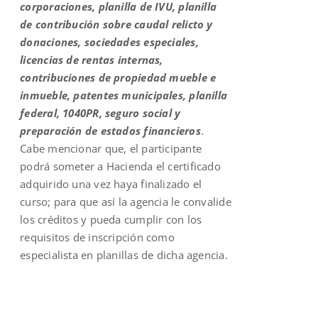
corporaciones, planilla de IVU, planilla
de contribución sobre caudal relicto y
donaciones, sociedades especiales,
licencias de rentas internas,
contribuciones de propiedad mueble e
inmueble, patentes municipales, planilla
federal, 1040PR, seguro social y
preparación de estados financieros
.
Cabe mencionar que, el participante
podrá someter a Hacienda el certificado
adquirido una vez haya finalizado el
curso; para que así la agencia le convalide
los créditos y pueda cumplir con los
requisitos de inscripción como
especialista en planillas de dicha agencia.