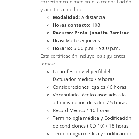
correctamente mediante la reconciliación
y auditoría médica.
Modalidad:
A distancia
Horas contacto:
108
Recurso: Profa. Janette Ramírez
Días:
Martes y jueves
Horario:
6:00 p.m. - 9:00 p.m.
Esta certificación incluye los siguientes
temas:
La profesión y el perfil del
facturador médico / 9 horas
Consideraciones legales / 6 horas
Vocabulario técnico asociado a la
administración de salud / 5 horas
Récord Médico / 10 horas
Terminología médica y Codificación
de condiciones (ICD 10) / 18 horas
Terminología médica y Codificación