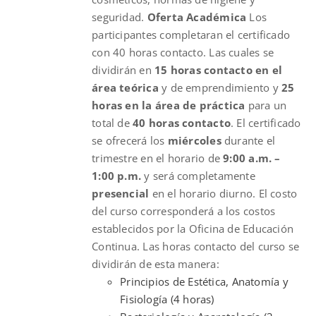
seguridad.
Oferta Académica
Los
participantes completaran el certificado
con 40 horas contacto. Las cuales se
dividirán en
15 horas contacto en el
área teórica
y de emprendimiento y
25
horas en la área de práctica
para un
total de
40 horas contacto
. El certificado
se ofrecerá los
miércoles
durante el
trimestre en el horario de
9:00 a.m. –
1:00 p.m.
y será completamente
presencial
en el horario diurno. El costo
del curso corresponderá a los costos
establecidos por la Oficina de Educación
Continua. Las horas contacto del curso se
dividirán de esta manera:
Principios de Estética, Anatomía y
Fisiología (4 horas)