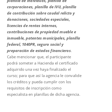
planilla de individuos, planilla de
corporaciones, planilla de IVU, planilla
de contribución sobre caudal relicto y
donaciones, sociedades especiales,
licencias de rentas internas,
contribuciones de propiedad mueble e
inmueble, patentes municipales, planilla
federal, 1040PR, seguro social y
preparación de estados financieros
.
Cabe mencionar que, el participante
podrá someter a Hacienda el certificado
adquirido una vez haya finalizado el
curso; para que así la agencia le convalide
los créditos y pueda cumplir con los
requisitos de inscripción como
especialista en planillas de dicha agencia.