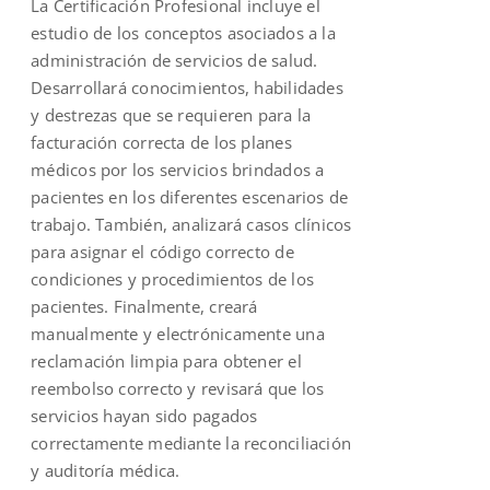
La Certificación Profesional incluye el
$300.00.
$250.00.
estudio de los conceptos asociados a la
administración de servicios de salud.
Desarrollará conocimientos, habilidades
y destrezas que se requieren para la
facturación correcta de los planes
médicos por los servicios brindados a
pacientes en los diferentes escenarios de
trabajo. También, analizará casos clínicos
para asignar el código correcto de
condiciones y procedimientos de los
pacientes. Finalmente, creará
manualmente y electrónicamente una
reclamación limpia para obtener el
reembolso correcto y revisará que los
servicios hayan sido pagados
correctamente mediante la reconciliación
y auditoría médica.