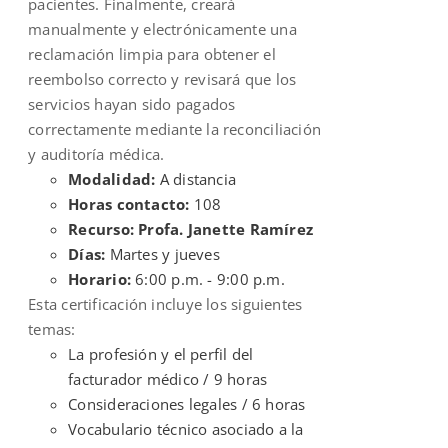
pacientes. Finalmente, creará
manualmente y electrónicamente una
reclamación limpia para obtener el
reembolso correcto y revisará que los
servicios hayan sido pagados
correctamente mediante la reconciliación
y auditoría médica.
Modalidad:
A distancia
Horas contacto:
108
Recurso: Profa. Janette Ramírez
Días:
Martes y jueves
Horario:
6:00 p.m. - 9:00 p.m.
Esta certificación incluye los siguientes
temas:
La profesión y el perfil del
facturador médico / 9 horas
Consideraciones legales / 6 horas
Vocabulario técnico asociado a la