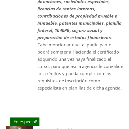
donaciones, sociedades especiales,
licencias de rentas internas,
contribuciones de propiedad mueble e
inmueble, patentes municipales, planilla
federal, 1040PR, seguro social y
preparación de estados financieros
.
Cabe mencionar que, el participante
podrá someter a Hacienda el certificado
adquirido una vez haya finalizado el
curso; para que así la agencia le convalide
los créditos y pueda cumplir con los
requisitos de inscripción como
especialista en planillas de dicha agencia.
¡En especial!