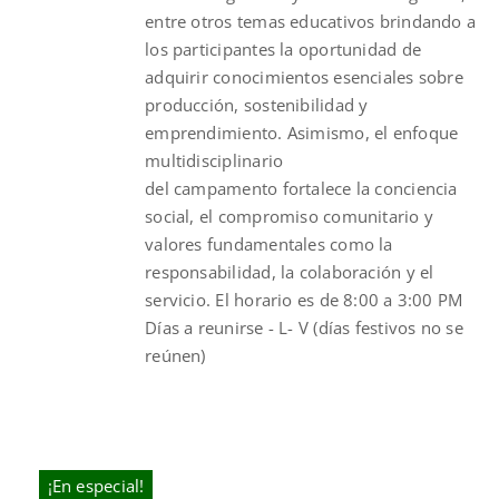
entre otros temas educativos brindando a
los participantes la oportunidad de
adquirir conocimientos esenciales sobre
producción, sostenibilidad y
emprendimiento. Asimismo, el enfoque
multidisciplinario
del
campamento
fortalece la conciencia
social, el compromiso comunitario y
valores fundamentales como la
responsabilidad, la colaboración y el
servicio. El horario es de 8:00 a 3:00 PM
Días a reunirse - L- V (días festivos no se
reúnen)
¡En especial!