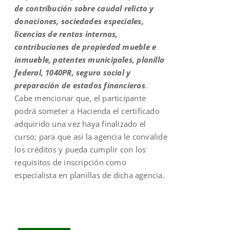
de contribución sobre caudal relicto y
donaciones, sociedades especiales,
licencias de rentas internas,
contribuciones de propiedad mueble e
inmueble, patentes municipales, planilla
federal, 1040PR, seguro social y
preparación de estados financieros
.
Cabe mencionar que, el participante
podrá someter a Hacienda el certificado
adquirido una vez haya finalizado el
curso; para que así la agencia le convalide
los créditos y pueda cumplir con los
requisitos de inscripción como
especialista en planillas de dicha agencia.