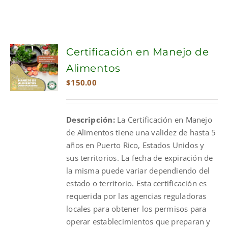
Certificación en Manejo de
Alimentos
$
150.00
Descripción:
La Certificación en Manejo
de Alimentos tiene una validez de hasta 5
años en Puerto Rico, Estados Unidos y
sus territorios. La fecha de expiración de
la misma puede variar dependiendo del
estado o territorio. Esta certificación es
requerida por las agencias reguladoras
locales para obtener los permisos para
operar establecimientos que preparan y