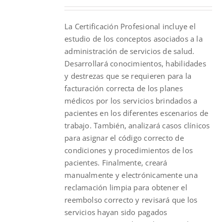
La Certificación Profesional incluye el
estudio de los conceptos asociados a la
administración de servicios de salud.
Desarrollará conocimientos, habilidades
y destrezas que se requieren para la
facturación correcta de los planes
médicos por los servicios brindados a
pacientes en los diferentes escenarios de
trabajo. También, analizará casos clínicos
para asignar el código correcto de
condiciones y procedimientos de los
pacientes. Finalmente, creará
manualmente y electrónicamente una
reclamación limpia para obtener el
reembolso correcto y revisará que los
servicios hayan sido pagados