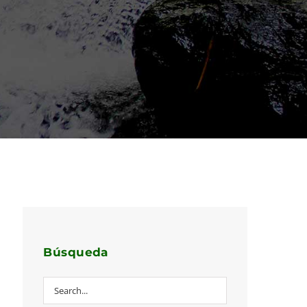
Búsqueda