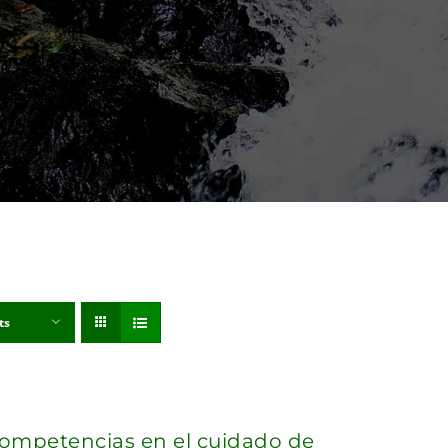
ts
competencias en el cuidado de