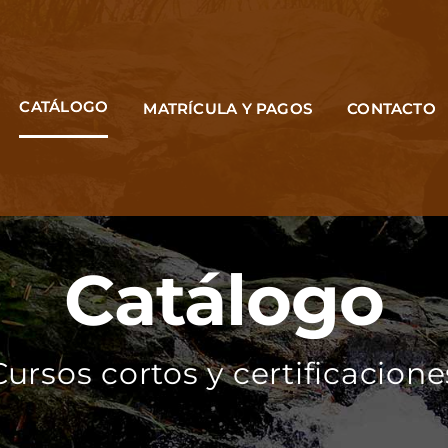
CATÁLOGO
MATRÍCULA Y PAGOS
CONTACTO
Catálogo
Cursos cortos y certificacione