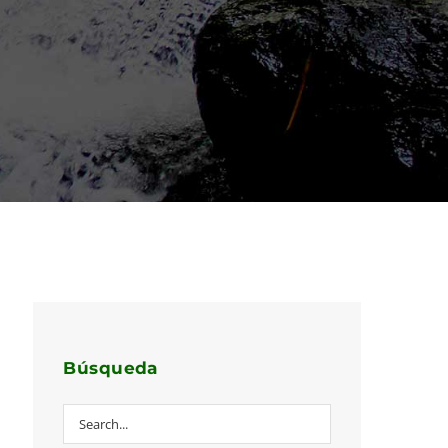
Búsqueda