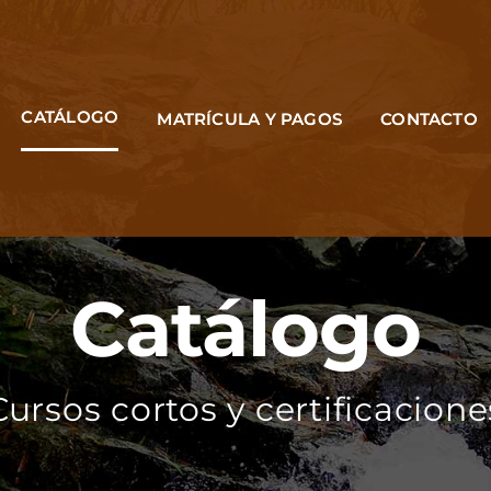
CATÁLOGO
MATRÍCULA Y PAGOS
CONTACTO
Catálogo
Cursos cortos y certificacione