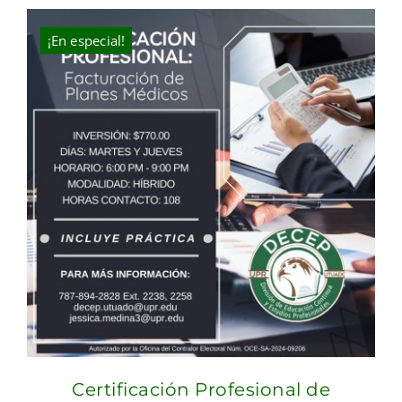
¡En especial!
Certificación Profesional de