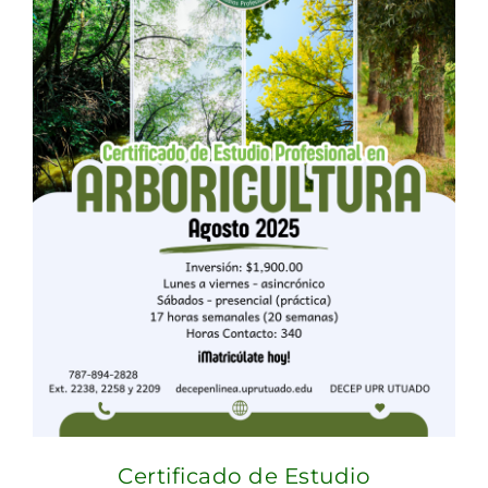
Certificado de Estudio