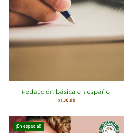
Redacción básica en español
$
130.00
¡En especial!