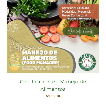
Certificación en Manejo de
Alimentos
$
150.00