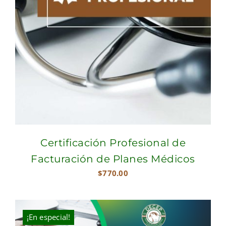
Certificación Profesional de
Facturación de Planes Médicos
$
770.00
¡En especial!