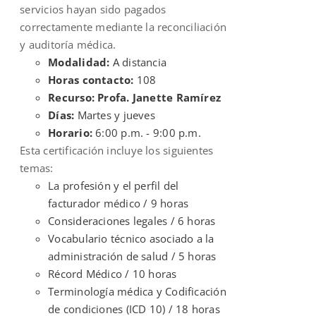
servicios hayan sido pagados
correctamente mediante la reconciliación
y auditoría médica.
Modalidad:
A distancia
Horas contacto:
108
Recurso: Profa. Janette Ramírez
Días:
Martes y jueves
Horario:
6:00 p.m. - 9:00 p.m.
Esta certificación incluye los siguientes
temas:
La profesión y el perfil del
facturador médico / 9 horas
Consideraciones legales / 6 horas
Vocabulario técnico asociado a la
administración de salud / 5 horas
Récord Médico / 10 horas
Terminología médica y Codificación
de condiciones (ICD 10) / 18 horas