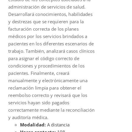
administración de servicios de salud.
Desarrollará conocimientos, habilidades
y destrezas que se requieren para la
facturación correcta de los planes
médicos por los servicios brindados a
pacientes en los diferentes escenarios de
trabajo. También, analizará casos clínicos
para asignar el código correcto de
condiciones y procedimientos de los
pacientes. Finalmente, creará
manualmente y electrónicamente una
reclamación limpia para obtener el
reembolso correcto y revisará que los
servicios hayan sido pagados
correctamente mediante la reconciliación
y auditoría médica.
Modalidad:
A distancia
Horas contacto:
108