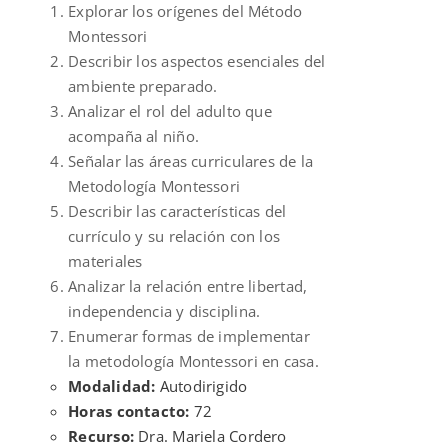
Explorar los orígenes del Método
Montessori
Describir los aspectos esenciales del
ambiente preparado.
Analizar el rol del adulto que
acompaña al niño.
Señalar las áreas curriculares de la
Metodología Montessori
Describir las características del
currículo y su relación con los
materiales
Analizar la relación entre libertad,
independencia y disciplina.
Enumerar formas de implementar
la metodología Montessori en casa.
Modalidad:
Autodirigido
Horas contacto:
72
Recurso:
Dra. Mariela Cordero