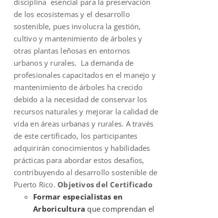
disciplina esencial para la preservación
de los ecosistemas y el desarrollo
sostenible, pues involucra la gestión,
cultivo y mantenimiento de árboles y
otras plantas leñosas en entornos
urbanos y rurales. La demanda de
profesionales capacitados en el manejo y
mantenimiento de árboles ha crecido
debido a la necesidad de conservar los
recursos naturales y mejorar la calidad de
vida en áreas urbanas y rurales. A través
de este certificado, los participantes
adquirirán conocimientos y habilidades
prácticas para abordar estos desafíos,
contribuyendo al desarrollo sostenible de
Puerto Rico.
Objetivos del Certificado
Formar especialistas en
Arboricultura
que comprendan el