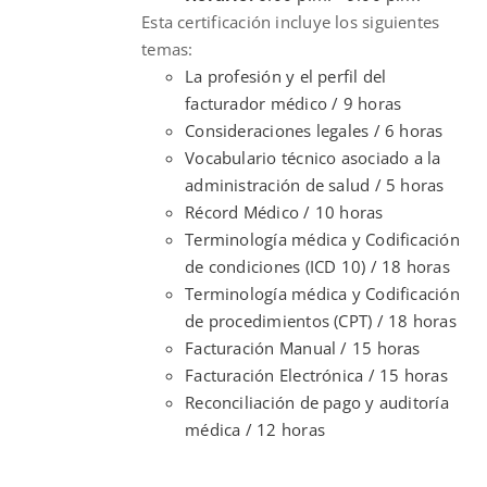
Esta certificación incluye los siguientes
temas:
La profesión y el perfil del
facturador médico / 9 horas
Consideraciones legales / 6 horas
Vocabulario técnico asociado a la
administración de salud / 5 horas
Récord Médico / 10 horas
Terminología médica y Codificación
de condiciones (ICD 10) / 18 horas
Terminología médica y Codificación
de procedimientos (CPT) / 18 horas
Facturación Manual / 15 horas
Facturación Electrónica / 15 horas
Reconciliación de pago y auditoría
médica / 12 horas