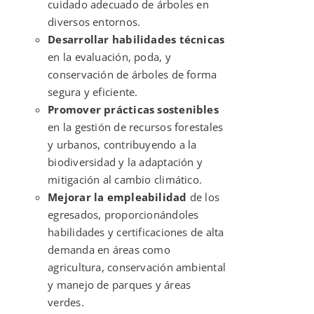
cuidado adecuado de árboles en
diversos entornos.
Desarrollar habilidades técnicas
en la evaluación, poda, y
conservación de árboles de forma
segura y eficiente.
Promover prácticas sostenibles
en la gestión de recursos forestales
y urbanos, contribuyendo a la
biodiversidad y la adaptación y
mitigación al cambio climático.
Mejorar la empleabilidad
de los
egresados, proporcionándoles
habilidades y certificaciones de alta
demanda en áreas como
agricultura, conservación ambiental
y manejo de parques y áreas
verdes.