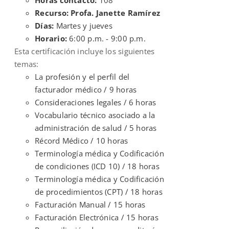
Recurso: Profa. Janette Ramírez
Días:
Martes y jueves
Horario:
6:00 p.m. - 9:00 p.m.
Esta certificación incluye los siguientes
temas:
La profesión y el perfil del
facturador médico / 9 horas
Consideraciones legales / 6 horas
Vocabulario técnico asociado a la
administración de salud / 5 horas
Récord Médico / 10 horas
Terminología médica y Codificación
de condiciones (ICD 10) / 18 horas
Terminología médica y Codificación
de procedimientos (CPT) / 18 horas
Facturación Manual / 15 horas
Facturación Electrónica / 15 horas