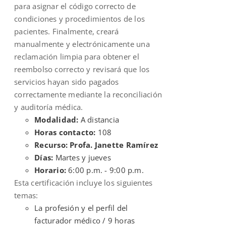
para asignar el código correcto de
condiciones y procedimientos de los
pacientes. Finalmente, creará
manualmente y electrónicamente una
reclamación limpia para obtener el
reembolso correcto y revisará que los
servicios hayan sido pagados
correctamente mediante la reconciliación
y auditoría médica.
Modalidad:
A distancia
Horas contacto:
108
Recurso: Profa. Janette Ramírez
Días:
Martes y jueves
Horario:
6:00 p.m. - 9:00 p.m.
Esta certificación incluye los siguientes
temas:
La profesión y el perfil del
facturador médico / 9 horas