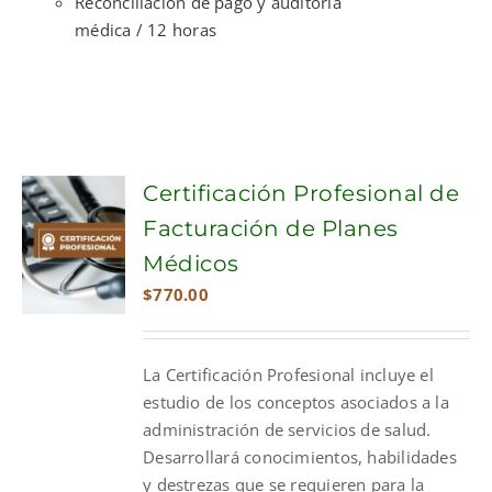
Reconciliación de pago y auditoría
médica / 12 horas
Certificación Profesional de
Facturación de Planes
Médicos
$
770.00
La Certificación Profesional incluye el
estudio de los conceptos asociados a la
administración de servicios de salud.
Desarrollará conocimientos, habilidades
y destrezas que se requieren para la