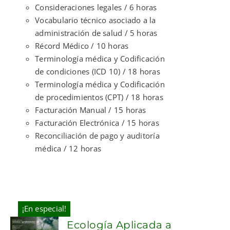
Consideraciones legales / 6 horas
Vocabulario técnico asociado a la
administración de salud / 5 horas
Récord Médico / 10 horas
Terminología médica y Codificación
de condiciones (ICD 10) / 18 horas
Terminología médica y Codificación
de procedimientos (CPT) / 18 horas
Facturación Manual / 15 horas
Facturación Electrónica / 15 horas
Reconciliación de pago y auditoría
médica / 12 horas
¡En especial!
Ecología Aplicada a