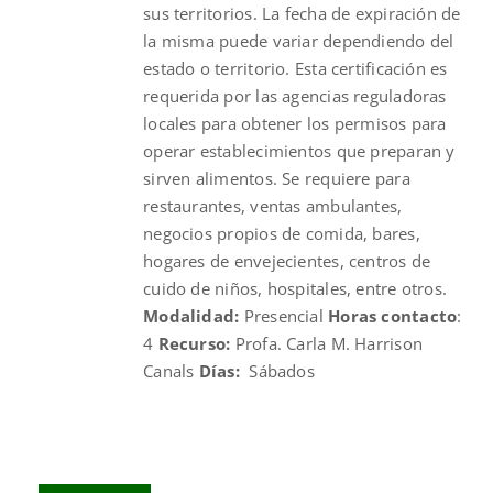
sus territorios. La fecha de expiración de
la misma puede variar dependiendo del
estado o territorio. Esta certificación es
requerida por las agencias reguladoras
locales para obtener los permisos para
operar establecimientos que preparan y
sirven alimentos. Se requiere para
restaurantes, ventas ambulantes,
negocios propios de comida, bares,
hogares de envejecientes, centros de
cuido de niños, hospitales, entre otros.
Modalidad:
Presencial
Horas contacto
:
4
Recurso:
Profa. Carla M. Harrison
Canals
Días:
Sábados