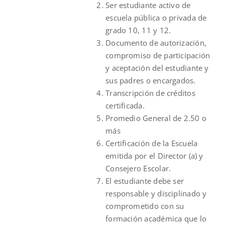
Ser estudiante activo de
escuela pública o privada de
grado 10, 11 y 12.
Documento de autorización,
compromiso de participación
y aceptación del estudiante y
sus padres o encargados.
Transcripción de créditos
certificada.
Promedio General de 2.50 o
más
Certificación de la Escuela
emitida por el Director (a) y
Consejero Escolar.
El estudiante debe ser
responsable y disciplinado y
comprometido con su
formación académica que lo