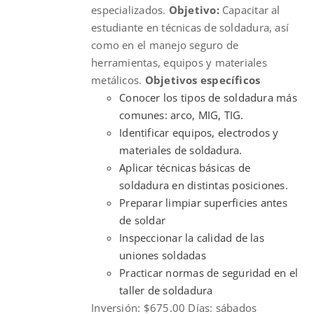
especializados.
Objetivo:
Capacitar al
estudiante en técnicas de soldadura, así
como en el manejo seguro de
herramientas, equipos y materiales
metálicos.
Objetivos específicos
Conocer los tipos de soldadura más
comunes: arco, MIG, TIG.
Identificar equipos, electrodos y
materiales de soldadura.
Aplicar técnicas básicas de
soldadura en distintas posiciones.
Preparar limpiar superficies antes
de soldar
Inspeccionar la calidad de las
uniones soldadas
Practicar normas de seguridad en el
taller de soldadura
Inversión: $675.00 Días: sábados