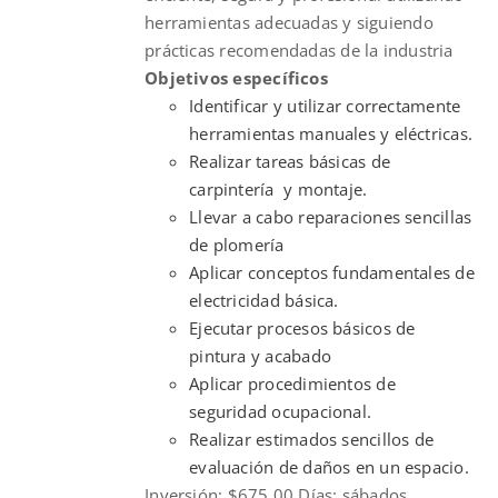
herramientas adecuadas y siguiendo
prácticas recomendadas de la industria
Objetivos específicos
Identificar y utilizar correctamente
herramientas manuales y eléctricas.
Realizar tareas básicas de
carpintería y montaje.
Llevar a cabo reparaciones sencillas
de plomería
Aplicar conceptos fundamentales de
electricidad básica.
Ejecutar procesos básicos de
pintura y acabado
Aplicar procedimientos de
seguridad ocupacional.
Realizar estimados sencillos de
evaluación de daños en un espacio.
Inversión: $675.00 Días: sábados