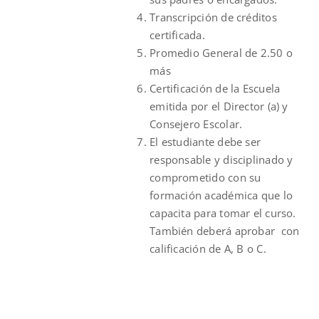
Transcripción de créditos
certificada.
Promedio General de 2.50 o
más
Certificación de la Escuela
emitida por el Director (a) y
Consejero Escolar.
El estudiante debe ser
responsable y disciplinado y
comprometido con su
formación académica que lo
capacita para tomar el curso.
También deberá aprobar con
calificación de A, B o C.