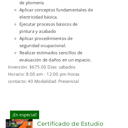
de plomería
Aplicar conceptos fundamentales de
electricidad básica.
Ejecutar procesos básicos de
pintura y acabado
Aplicar procedimientos de
seguridad ocupacional.
Realizar estimados sencillos de
evaluación de daños en un espacio.
Inversión: $675.00 Días: sábados
Horario: 8:00 am - 12:00 pm Horas
contacto: 40 Modalidad: Presencial
¡En especial!
Certificado de Estudio