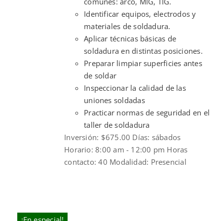
comunes: arco, MIG, TIG.
Identificar equipos, electrodos y
materiales de soldadura.
Aplicar técnicas básicas de
soldadura en distintas posiciones.
Preparar limpiar superficies antes
de soldar
Inspeccionar la calidad de las
uniones soldadas
Practicar normas de seguridad en el
taller de soldadura
Inversión: $675.00 Días: sábados
Horario: 8:00 am - 12:00 pm Horas
contacto: 40 Modalidad: Presencial
¡En especial!