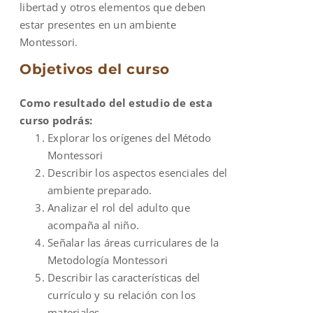
libertad y otros elementos que deben
estar presentes en un ambiente
Montessori.
Objetivos del curso
Como resultado del estudio de esta
curso podrás:
Explorar los orígenes del Método
Montessori
Describir los aspectos esenciales del
ambiente preparado.
Analizar el rol del adulto que
acompaña al niño.
Señalar las áreas curriculares de la
Metodología Montessori
Describir las características del
currículo y su relación con los
materiales