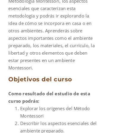
Metodología Montessori, los aspectos
esenciales que caracterizan esta
metodología y podrás ir explorando la
idea de cómo se incorpora en casa o en
otros ambientes. Aprenderás sobre
aspectos importantes como el ambiente
preparado, los materiales, el currículo, la
libertad y otros elementos que deben
estar presentes en un ambiente
Montessori.
Objetivos del curso
Como resultado del estudio de esta
curso podrás:
Explorar los orígenes del Método
Montessori
Describir los aspectos esenciales del
ambiente preparado.