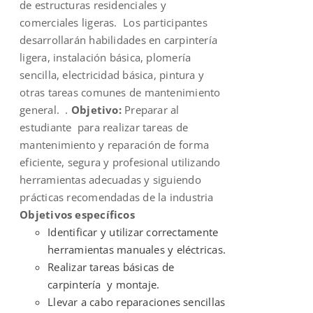
de estructuras residenciales y
comerciales ligeras. Los participantes
desarrollarán habilidades en carpintería
ligera, instalación básica, plomería
sencilla, electricidad básica, pintura y
otras tareas comunes de mantenimiento
general. .
Objetivo:
Preparar al
estudiante para realizar tareas de
mantenimiento y reparación de forma
eficiente, segura y profesional utilizando
herramientas adecuadas y siguiendo
prácticas recomendadas de la industria
Objetivos específicos
Identificar y utilizar correctamente
herramientas manuales y eléctricas.
Realizar tareas básicas de
carpintería y montaje.
Llevar a cabo reparaciones sencillas