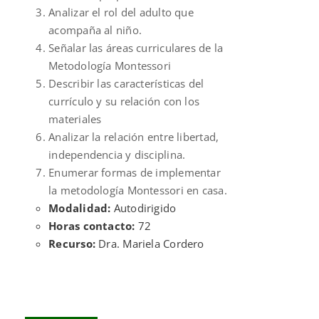
Analizar el rol del adulto que
acompaña al niño.
Señalar las áreas curriculares de la
Metodología Montessori
Describir las características del
currículo y su relación con los
materiales
Analizar la relación entre libertad,
independencia y disciplina.
Enumerar formas de implementar
la metodología Montessori en casa.
Modalidad:
Autodirigido
Horas contacto:
72
Recurso:
Dra. Mariela Cordero