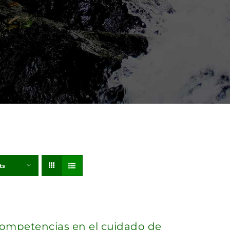
ts
competencias en el cuidado de