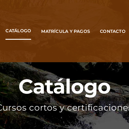
CATÁLOGO
MATRÍCULA Y PAGOS
CONTACTO
Catálogo
Cursos cortos y certificacione