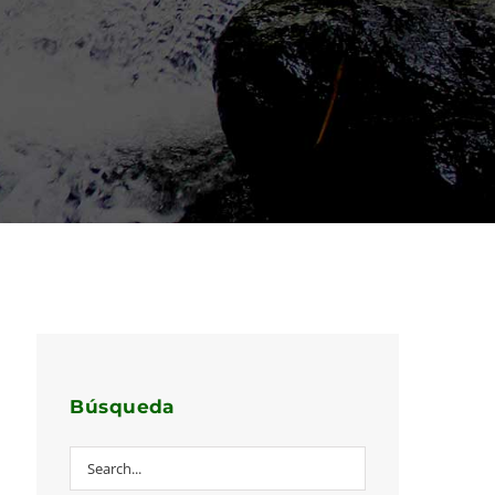
Búsqueda