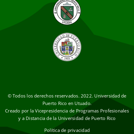
© Todos los derechos reservados. 2022. Universidad de
Puerto Rico en Utuado.
Creado por la Vicepresidencia de Programas Profesionales
y a Distancia de la Universidad de Puerto Rico
Política de privacidad