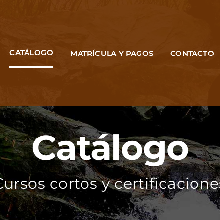
CATÁLOGO
MATRÍCULA Y PAGOS
CONTACTO
Catálogo
Cursos cortos y certificacione