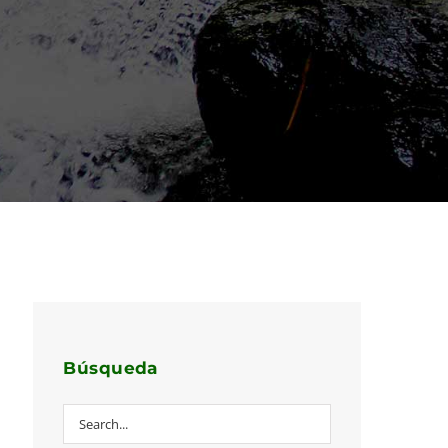
Búsqueda