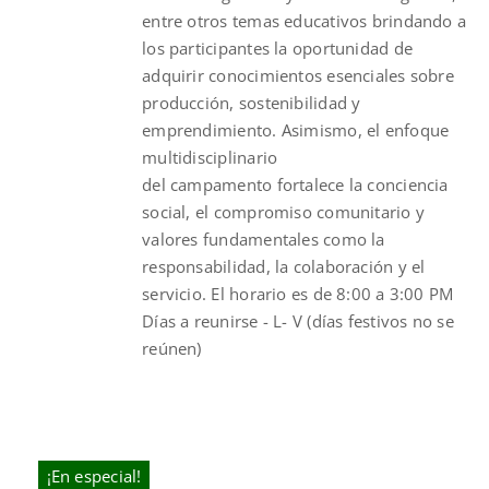
entre otros temas educativos brindando a
los participantes la oportunidad de
adquirir conocimientos esenciales sobre
producción, sostenibilidad y
emprendimiento. Asimismo, el enfoque
multidisciplinario
del
campamento
fortalece la conciencia
social, el compromiso comunitario y
valores fundamentales como la
responsabilidad, la colaboración y el
servicio. El horario es de 8:00 a 3:00 PM
Días a reunirse - L- V (días festivos no se
reúnen)
¡En especial!