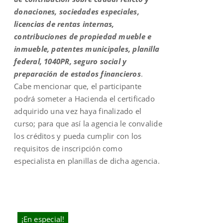
donaciones, sociedades especiales,
licencias de rentas internas,
contribuciones de propiedad mueble e
inmueble, patentes municipales, planilla
federal, 1040PR, seguro social y
preparación de estados financieros
.
Cabe mencionar que, el participante
podrá someter a Hacienda el certificado
adquirido una vez haya finalizado el
curso; para que así la agencia le convalide
los créditos y pueda cumplir con los
requisitos de inscripción como
especialista en planillas de dicha agencia.
¡En especial!