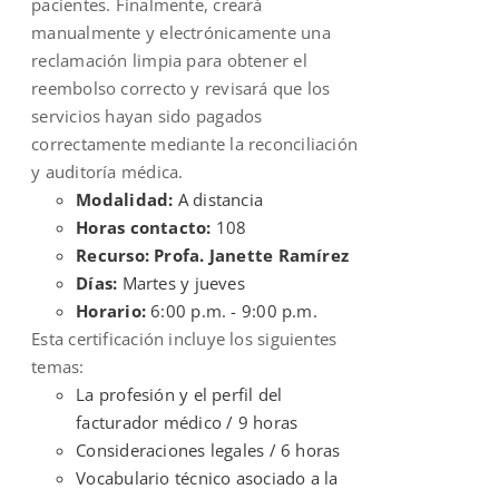
pacientes. Finalmente, creará
manualmente y electrónicamente una
reclamación limpia para obtener el
reembolso correcto y revisará que los
servicios hayan sido pagados
correctamente mediante la reconciliación
y auditoría médica.
Modalidad:
A distancia
Horas contacto:
108
Recurso: Profa. Janette Ramírez
Días:
Martes y jueves
Horario:
6:00 p.m. - 9:00 p.m.
Esta certificación incluye los siguientes
temas:
La profesión y el perfil del
facturador médico / 9 horas
Consideraciones legales / 6 horas
Vocabulario técnico asociado a la