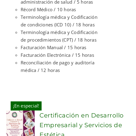
administración de salud / 5 horas
Récord Médico / 10 horas
Terminología médica y Codificación
de condiciones (ICD 10) / 18 horas
Terminología médica y Codificación
de procedimientos (CPT) / 18 horas
Facturación Manual / 15 horas
Facturación Electrónica / 15 horas
Reconciliación de pago y auditoría
médica / 12 horas
¡En especial!
Certificación en Desarrollo
Empresarial y Servicios de
Estética