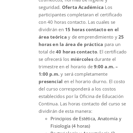
seguridad.
Oferta Académica
Los
participantes completaran el certificado
con 40 horas contacto. Las cuales se
dividirán en
15 horas contacto en el
área teórica
y de emprendimiento y
25
horas en la área de práctica
para un
total de
40 horas contacto
. El certificado
se ofrecerá los
miércoles
durante el
trimestre en el horario de
9:00 a.m. –
1:00 p.m.
y será completamente
presencial
en el horario diurno. El costo
del curso corresponderá a los costos
establecidos por la Oficina de Educación
Continua. Las horas contacto del curso se
dividirán de esta manera:
Principios de Estética, Anatomía y
Fisiología (4 horas)