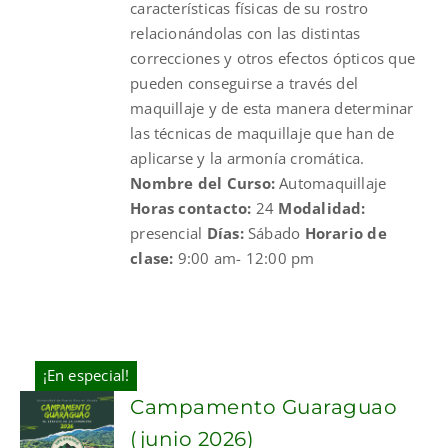
características físicas de su rostro
relacionándolas con las distintas
correcciones y otros efectos ópticos que
pueden conseguirse a través del
maquillaje y de esta manera determinar
las técnicas de maquillaje que han de
aplicarse y la armonía cromática.
Nombre del Curso:
Automaquillaje
Horas contacto:
24
Modalidad:
presencial
Días:
Sábado
Horario de
clase:
9:00 am- 12:00 pm
¡En especial!
Campamento Guaraguao
(junio 2026)