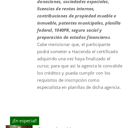
donaciones, sociedades especiales,
licencias de rentas internas,
contribuciones de propiedad mueble e
inmueble, patentes municipales, planilla
federal, 1040PR, seguro social y
preparación de estados financieros
.
Cabe mencionar que, el participante
podrá someter a Hacienda el certificado
adquirido una vez haya finalizado el
curso; para que así la agencia le convalide
los créditos y pueda cumplir con los
requisitos de inscripción como
especialista en planillas de dicha agencia.
¡En especial!