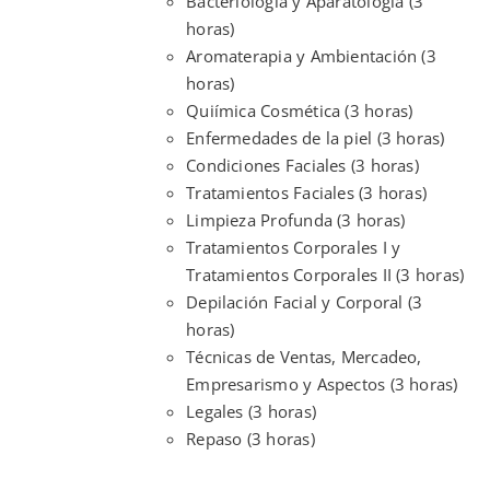
Bacteriología y Aparatología (3
horas)
Aromaterapia y Ambientación (3
horas)
Quiímica Cosmética (3 horas)
Enfermedades de la piel (3 horas)
Condiciones Faciales (3 horas)
Tratamientos Faciales (3 horas)
Limpieza Profunda (3 horas)
Tratamientos Corporales I y
Tratamientos Corporales II (3 horas)
Depilación Facial y Corporal (3
horas)
Técnicas de Ventas, Mercadeo,
Empresarismo y Aspectos (3 horas)
Legales (3 horas)
Repaso (3 horas)