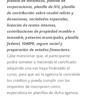
planilla de individuos, planilla de
corporaciones, planilla de IVU, planilla
de contribución sobre caudal relicto y
donaciones, sociedades especiales,
licencias de rentas internas,
contribuciones de propiedad mueble e
inmueble, patentes municipales, planilla
federal, 1040PR, seguro social y
preparación de estados financieros
.
Cabe mencionar que, el participante
podrá someter a Hacienda el certificado
adquirido una vez haya finalizado el
curso; para que así la agencia le convalide
los créditos y pueda cumplir con los
requisitos de inscripción como
especialista en planillas de dicha agencia.