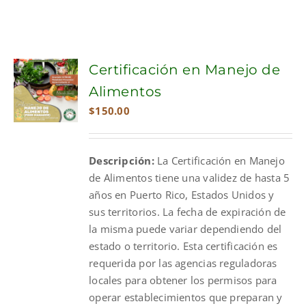
Certificación en Manejo de
Alimentos
$
150.00
Descripción:
La Certificación en Manejo
de Alimentos tiene una validez de hasta 5
años en Puerto Rico, Estados Unidos y
sus territorios. La fecha de expiración de
la misma puede variar dependiendo del
estado o territorio. Esta certificación es
requerida por las agencias reguladoras
locales para obtener los permisos para
operar establecimientos que preparan y