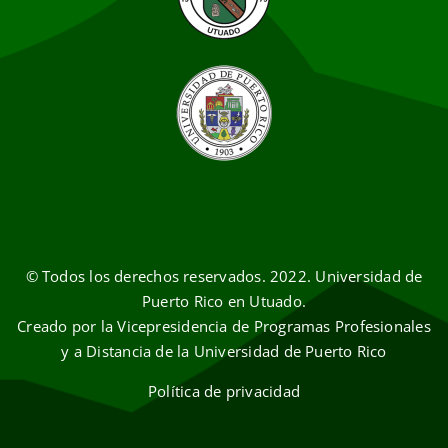
© Todos los derechos reservados. 2022. Universidad de
Puerto Rico en Utuado.
Creado por la Vicepresidencia de Programas Profesionales
y a Distancia de la Universidad de Puerto Rico
Política de privacidad