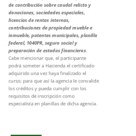
de contribución sobre caudal relicto y
donaciones, sociedades especiales,
licencias de rentas internas,
contribuciones de propiedad mueble e
inmueble, patentes municipales, planilla
federal, 1040PR, seguro social y
preparación de estados financieros
.
Cabe mencionar que, el participante
podrá someter a Hacienda el certificado
adquirido una vez haya finalizado el
curso; para que así la agencia le convalide
los créditos y pueda cumplir con los
requisitos de inscripción como
especialista en planillas de dicha agencia.