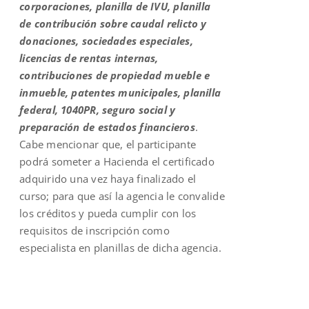
corporaciones, planilla de IVU, planilla
de contribución sobre caudal relicto y
donaciones, sociedades especiales,
licencias de rentas internas,
contribuciones de propiedad mueble e
inmueble, patentes municipales, planilla
federal, 1040PR, seguro social y
preparación de estados financieros
.
Cabe mencionar que, el participante
podrá someter a Hacienda el certificado
adquirido una vez haya finalizado el
curso; para que así la agencia le convalide
los créditos y pueda cumplir con los
requisitos de inscripción como
especialista en planillas de dicha agencia.