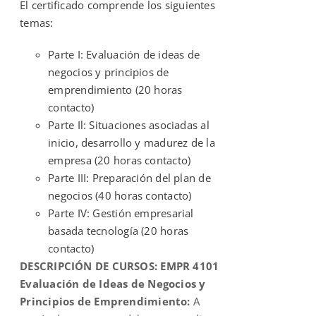
El certificado comprende los siguientes
temas:
Parte I: Evaluación de ideas de
negocios y principios de
emprendimiento (20 horas
contacto)
Parte Il: Situaciones asociadas al
inicio, desarrollo y madurez de la
empresa (20 horas contacto)
Parte III: Preparación del plan de
negocios (40 horas contacto)
Parte IV: Gestión empresarial
basada tecnología (20 horas
contacto)
DESCRIPCIÓN DE CURSOS:
EMPR 4101
Evaluación de Ideas de Negocios y
Principios de Emprendimiento:
A