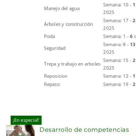
Semana: 10 -
Manejo del agua
2025
Semana: 17 -
Árboles y construcción
2025
Poda
Semana: 1 -
6
Semana: 8 -
1
Seguridad
2025
Semana: 15 -
Trepa y trabajo en arboles
2025
Reposicion
Semana: 12 -
Repaso
Semana: 19 -
¡En especial!
Desarrollo de competencias