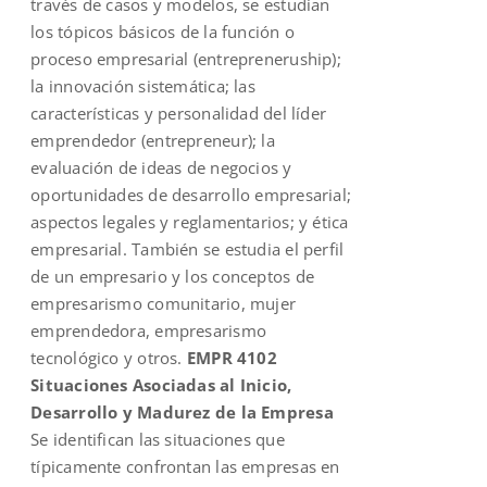
través de casos y modelos, se estudian
los tópicos básicos de la función o
proceso empresarial (entrepreneruship);
la innovación sistemática; las
características y personalidad del líder
emprendedor (entrepreneur); la
evaluación de ideas de negocios y
oportunidades de desarrollo empresarial;
aspectos legales y reglamentarios; y ética
empresarial. También se estudia el perfil
de un empresario y los conceptos de
empresarismo comunitario, mujer
emprendedora, empresarismo
tecnológico y otros.
EMPR 4102
Situaciones Asociadas al Inicio,
Desarrollo y Madurez de la Empresa
Se identifican las situaciones que
típicamente confrontan las empresas en