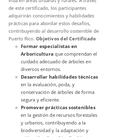
vida en áreas urbanas y rurales. A través
de este certificado, los participantes
adquirirán conocimientos y habilidades
prácticas para abordar estos desafíos,
contribuyendo al desarrollo sostenible de
Puerto Rico.
Objetivos del Certificado
Formar especialistas en
Arboricultura
que comprendan el
cuidado adecuado de árboles en
diversos entornos.
Desarrollar habilidades técnicas
en la evaluación, poda, y
conservación de árboles de forma
segura y eficiente.
Promover prácticas sostenibles
en la gestión de recursos forestales
y urbanos, contribuyendo a la
biodiversidad y la adaptación y