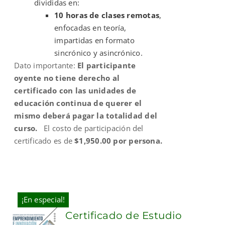
divididas en:
10 horas de clases remotas
,
enfocadas en teoría,
impartidas en formato
sincrónico y asincrónico.
Dato importante:
El participante
oyente no tiene derecho al
certificado con las unidades de
educación continua de querer el
mismo deberá pagar la totalidad del
curso.
El costo de participación del
certificado es de
$1,950.00 por persona.
¡En especial!
Certificado de Estudio