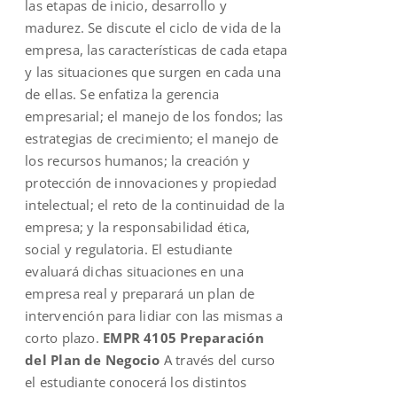
las etapas de inicio, desarrollo y
madurez. Se discute el ciclo de vida de la
empresa, las características de cada etapa
y las situaciones que surgen en cada una
de ellas. Se enfatiza la gerencia
empresarial; el manejo de los fondos; las
estrategias de crecimiento; el manejo de
los recursos humanos; la creación y
protección de innovaciones y propiedad
intelectual; el reto de la continuidad de la
empresa; y la responsabilidad ética,
social y regulatoria. El estudiante
evaluará dichas situaciones en una
empresa real y preparará un plan de
intervención para lidiar con las mismas a
corto plazo.
EMPR 4105 Preparación
del Plan de Negocio
A través del curso
el estudiante conocerá los distintos