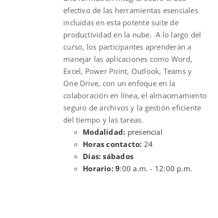
efectivo de las herramientas esenciales
incluidas en esta potente suite de
productividad en la nube. A lo largo del
curso, los participantes aprenderán a
manejar las aplicaciones como Word,
Excel, Power Point, Outlook, Teams y
One Drive, con un enfoque en la
colaboración en línea, el almacenamiento
seguro de archivos y la gestión eficiente
del tiempo y las tareas.
Modalidad:
presencial
Horas contacto:
24
Días: sábados
Horario: 9
:00 a.m. - 12:00 p.m.