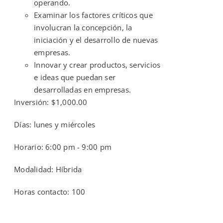
operando.
Examinar los factores críticos que
involucran la concepción, la
iniciación y el desarrollo de nuevas
empresas.
Innovar y crear productos, servicios
e ideas que puedan ser
desarrolladas en empresas.
Inversión: $1,000.00
Días: lunes y miércoles
Horario: 6:00 pm - 9:00 pm
Modalidad: Híbrida
Horas contacto: 100