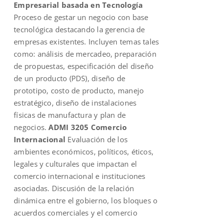
Empresarial basada en Tecnología
Proceso de gestar un negocio con base
tecnológica destacando la gerencia de
empresas existentes. Incluyen temas tales
como: análisis de mercadeo, preparación
de propuestas, especificación del diseño
de un producto (PDS), diseño de
prototipo, costo de producto, manejo
estratégico, diseño de instalaciones
físicas de manufactura y plan de
negocios.
ADMI 3205 Comercio
Internacional
Evaluación de los
ambientes económicos, políticos, éticos,
legales y culturales que impactan el
comercio internacional e instituciones
asociadas. Discusión de la relación
dinámica entre el gobierno, los bloques o
acuerdos comerciales y el comercio