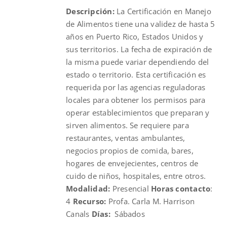
Descripción:
La Certificación en Manejo
de Alimentos tiene una validez de hasta 5
años en Puerto Rico, Estados Unidos y
sus territorios. La fecha de expiración de
la misma puede variar dependiendo del
estado o territorio. Esta certificación es
requerida por las agencias reguladoras
locales para obtener los permisos para
operar establecimientos que preparan y
sirven alimentos. Se requiere para
restaurantes, ventas ambulantes,
negocios propios de comida, bares,
hogares de envejecientes, centros de
cuido de niños, hospitales, entre otros.
Modalidad:
Presencial
Horas contacto
:
4
Recurso:
Profa. Carla M. Harrison
Canals
Días:
Sábados