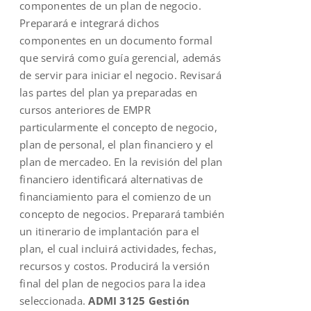
componentes de un plan de negocio.
Preparará e integrará dichos
componentes en un documento formal
que servirá como guía gerencial, además
de servir para iniciar el negocio. Revisará
las partes del plan ya preparadas en
cursos anteriores de EMPR
particularmente el concepto de negocio,
plan de personal, el plan financiero y el
plan de mercadeo. En la revisión del plan
financiero identificará alternativas de
financiamiento para el comienzo de un
concepto de negocios. Preparará también
un itinerario de implantación para el
plan, el cual incluirá actividades, fechas,
recursos y costos. Producirá la versión
final del plan de negocios para la idea
seleccionada.
ADMI 3125 Gestión