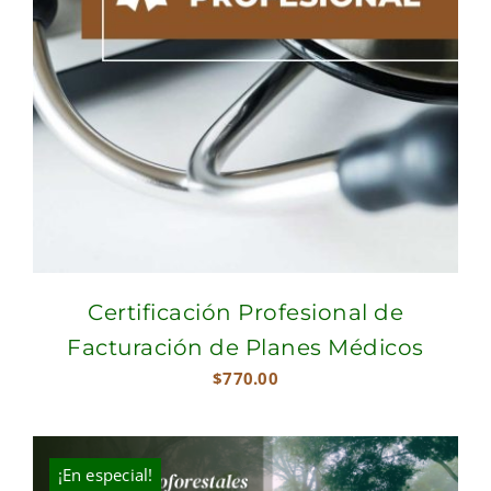
Certificación Profesional de
Facturación de Planes Médicos
$
770.00
¡En especial!