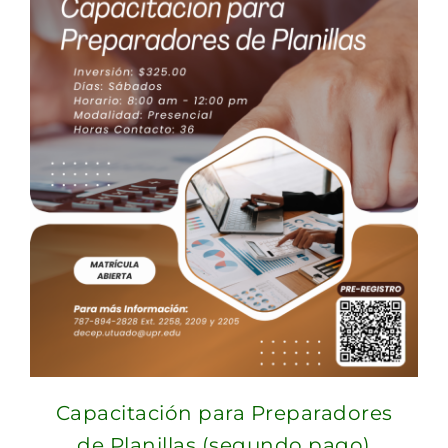
Capacitación para Preparadores
de Planillas (segundo pago)