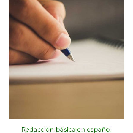
Redacción básica en español