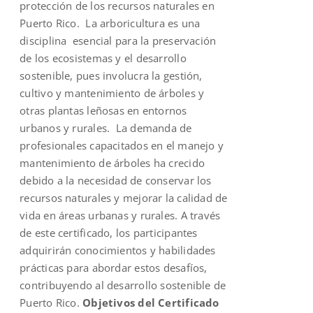
protección de los recursos naturales en
Puerto Rico. La arboricultura es una
disciplina esencial para la preservación
de los ecosistemas y el desarrollo
sostenible, pues involucra la gestión,
cultivo y mantenimiento de árboles y
otras plantas leñosas en entornos
urbanos y rurales. La demanda de
profesionales capacitados en el manejo y
mantenimiento de árboles ha crecido
debido a la necesidad de conservar los
recursos naturales y mejorar la calidad de
vida en áreas urbanas y rurales. A través
de este certificado, los participantes
adquirirán conocimientos y habilidades
prácticas para abordar estos desafíos,
contribuyendo al desarrollo sostenible de
Puerto Rico.
Objetivos del Certificado