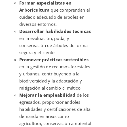
Formar especialistas en
Arboricultura
que comprendan el
cuidado adecuado de árboles en
diversos entornos.
Desarrollar habilidades técnicas
en la evaluación, poda, y
conservación de árboles de forma
segura y eficiente.
Promover prácticas sostenibles
en la gestión de recursos forestales
y urbanos, contribuyendo a la
biodiversidad y la adaptación y
mitigación al cambio climático.
Mejorar la empleabilidad
de los
egresados, proporcionándoles
habilidades y certificaciones de alta
demanda en áreas como
agricultura, conservación ambiental