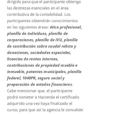
dirigido para que el participante obtenga
las destrezas esenciales en el área
contributiva de la contabilidad. Los
participantes obtendrán conocimientos
en las siguientes áreas:
ética profesional,
planilla de individuos, planilla de
corporaciones, planilla de IVU, planilla
de contribución sobre caudal relicto y
donaciones, sociedades especiales,
licencias de rentas internas,
contribuciones de propiedad mueble e
inmueble, patentes municipales, planilla
federal, 1040PR, seguro social y
preparación de estados financieros
.
Cabe mencionar que, el participante
podrá someter a Hacienda el certificado
adquirido una vez haya finalizado el
curso; para que así la agencia le convalide