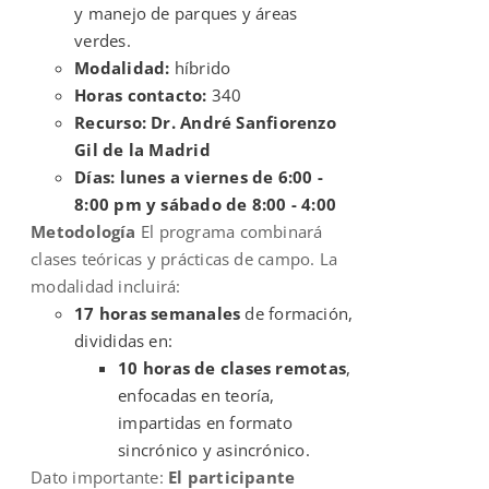
y manejo de parques y áreas
verdes.
Modalidad:
híbrido
Horas contacto:
340
Recurso: Dr. André Sanfiorenzo
Gil de la Madrid
Días: lunes a viernes de 6:00 -
8:00 pm y sábado de 8:00 - 4:00
Metodología
El programa combinará
clases teóricas y prácticas de campo. La
modalidad incluirá:
17 horas semanales
de formación,
divididas en:
10 horas de clases remotas
,
enfocadas en teoría,
impartidas en formato
sincrónico y asincrónico.
Dato importante:
El participante