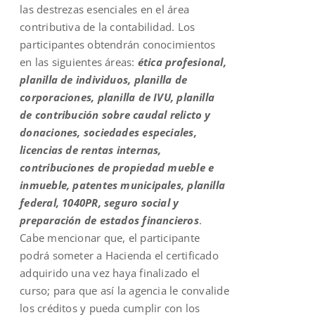
las destrezas esenciales en el área
contributiva de la contabilidad. Los
participantes obtendrán conocimientos
en las siguientes áreas:
ética profesional,
planilla de individuos, planilla de
corporaciones, planilla de IVU, planilla
de contribución sobre caudal relicto y
donaciones, sociedades especiales,
licencias de rentas internas,
contribuciones de propiedad mueble e
inmueble, patentes municipales, planilla
federal, 1040PR, seguro social y
preparación de estados financieros
.
Cabe mencionar que, el participante
podrá someter a Hacienda el certificado
adquirido una vez haya finalizado el
curso; para que así la agencia le convalide
los créditos y pueda cumplir con los