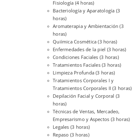
Fisiología (4 horas)
Bacteriología y Aparatología (3
horas)
Aromaterapia y Ambientación (3
horas)
Quiímica Cosmética (3 horas)
Enfermedades de la piel (3 horas)
Condiciones Faciales (3 horas)
Tratamientos Faciales (3 horas)
Limpieza Profunda (3 horas)
Tratamientos Corporales I y
Tratamientos Corporales II (3 horas)
Depilación Facial y Corporal (3
horas)
Técnicas de Ventas, Mercadeo,
Empresarismo y Aspectos (3 horas)
Legales (3 horas)
Repaso (3 horas)