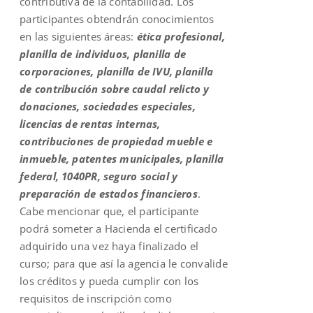
contributiva de la contabilidad. Los
participantes obtendrán conocimientos
en las siguientes áreas:
ética profesional,
planilla de individuos, planilla de
corporaciones, planilla de IVU, planilla
de contribución sobre caudal relicto y
donaciones, sociedades especiales,
licencias de rentas internas,
contribuciones de propiedad mueble e
inmueble, patentes municipales, planilla
federal, 1040PR, seguro social y
preparación de estados financieros
.
Cabe mencionar que, el participante
podrá someter a Hacienda el certificado
adquirido una vez haya finalizado el
curso; para que así la agencia le convalide
los créditos y pueda cumplir con los
requisitos de inscripción como