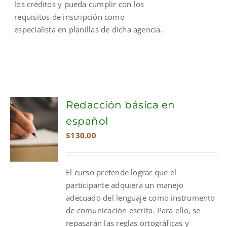
los créditos y pueda cumplir con los
requisitos de inscripción como
especialista en planillas de dicha agencia.
Redacción básica en
español
$
130.00
El curso pretende lograr que el
participante adquiera un manejo
adecuado del lenguaje como instrumento
de comunicación escrita. Para ello, se
repasarán las reglas ortográficas y