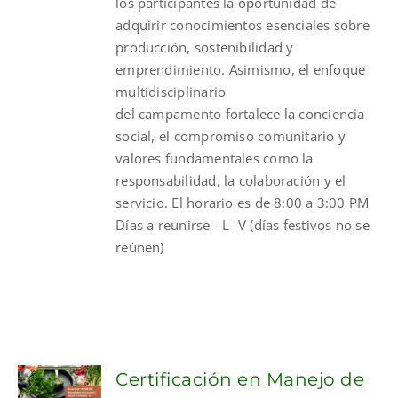
los participantes la oportunidad de
adquirir conocimientos esenciales sobre
producción, sostenibilidad y
emprendimiento. Asimismo, el enfoque
multidisciplinario
del
campamento
fortalece la conciencia
social, el compromiso comunitario y
valores fundamentales como la
responsabilidad, la colaboración y el
servicio. El horario es de 8:00 a 3:00 PM
Días a reunirse - L- V (días festivos no se
reúnen)
Certificación en Manejo de