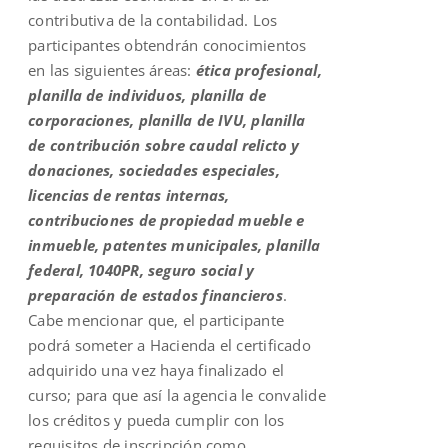
contributiva de la contabilidad. Los
participantes obtendrán conocimientos
en las siguientes áreas:
ética profesional,
planilla de individuos, planilla de
corporaciones, planilla de IVU, planilla
de contribución sobre caudal relicto y
donaciones, sociedades especiales,
licencias de rentas internas,
contribuciones de propiedad mueble e
inmueble, patentes municipales, planilla
federal, 1040PR, seguro social y
preparación de estados financieros
.
Cabe mencionar que, el participante
podrá someter a Hacienda el certificado
adquirido una vez haya finalizado el
curso; para que así la agencia le convalide
los créditos y pueda cumplir con los
requisitos de inscripción como