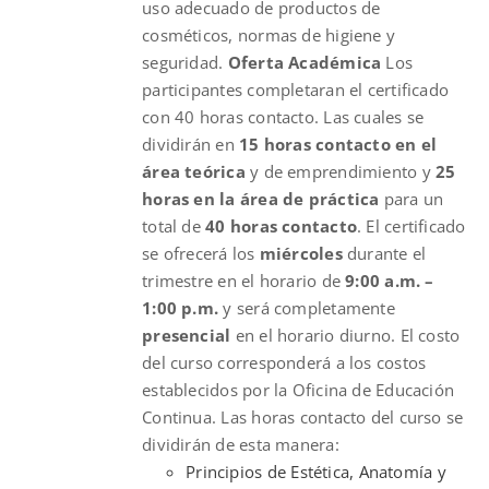
uso adecuado de productos de
cosméticos, normas de higiene y
seguridad.
Oferta Académica
Los
participantes completaran el certificado
con 40 horas contacto. Las cuales se
dividirán en
15 horas contacto en el
área teórica
y de emprendimiento y
25
horas en la área de práctica
para un
total de
40 horas contacto
. El certificado
se ofrecerá los
miércoles
durante el
trimestre en el horario de
9:00 a.m. –
1:00 p.m.
y será completamente
presencial
en el horario diurno. El costo
del curso corresponderá a los costos
establecidos por la Oficina de Educación
Continua. Las horas contacto del curso se
dividirán de esta manera:
Principios de Estética, Anatomía y