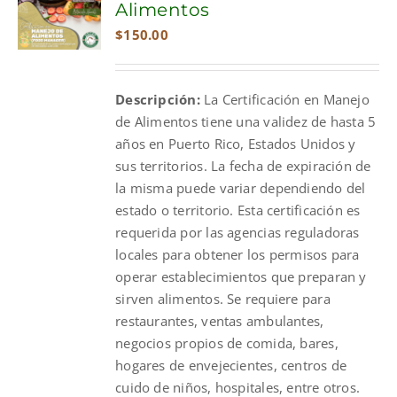
Alimentos
$
150.00
Descripción:
La Certificación en Manejo
de Alimentos tiene una validez de hasta 5
años en Puerto Rico, Estados Unidos y
sus territorios. La fecha de expiración de
la misma puede variar dependiendo del
estado o territorio. Esta certificación es
requerida por las agencias reguladoras
locales para obtener los permisos para
operar establecimientos que preparan y
sirven alimentos. Se requiere para
restaurantes, ventas ambulantes,
negocios propios de comida, bares,
hogares de envejecientes, centros de
cuido de niños, hospitales, entre otros.