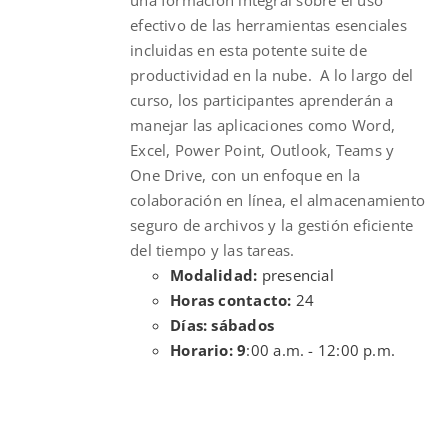
efectivo de las herramientas esenciales
incluidas en esta potente suite de
productividad en la nube. A lo largo del
curso, los participantes aprenderán a
manejar las aplicaciones como Word,
Excel, Power Point, Outlook, Teams y
One Drive, con un enfoque en la
colaboración en línea, el almacenamiento
seguro de archivos y la gestión eficiente
del tiempo y las tareas.
Modalidad:
presencial
Horas contacto:
24
Días: sábados
Horario: 9
:00 a.m. - 12:00 p.m.