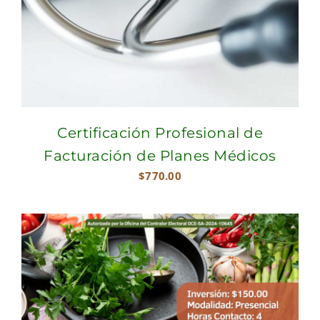
Certificación Profesional de
Facturación de Planes Médicos
$
770.00