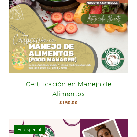
Certificación en Manejo de
Alimentos
$
150.00
¡En especial!