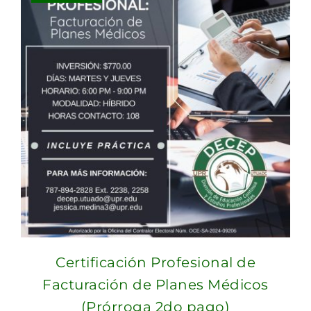
Certificación Profesional de
Facturación de Planes Médicos
(Prórroga 2do pago)