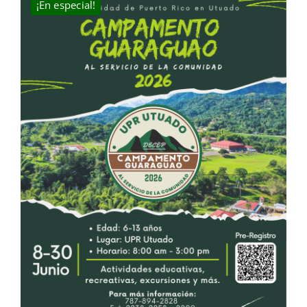
¡En especial!