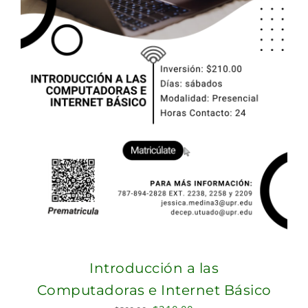
Introducción a las
Computadoras e Internet Básico