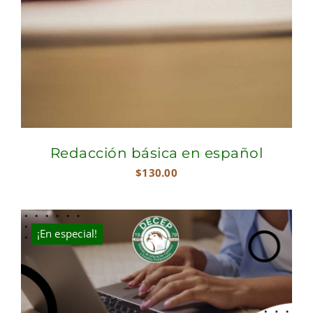
Redacción básica en español
$
130.00
¡En especial!