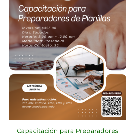
Capacitación para Preparadores