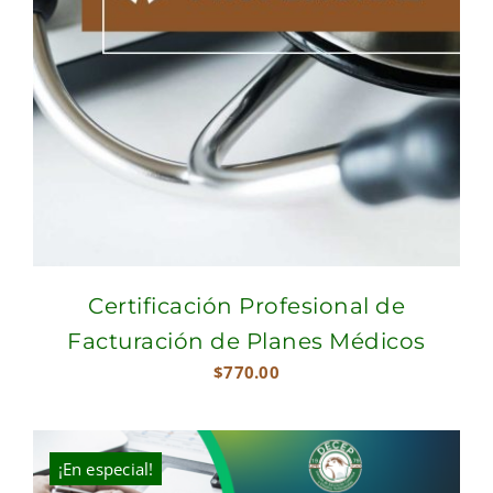
Certificación Profesional de
Facturación de Planes Médicos
$
770.00
¡En especial!