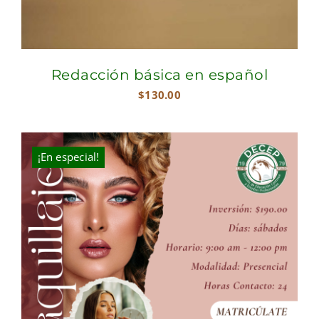
Redacción básica en español
$
130.00
¡En especial!