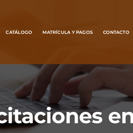
CATÁLOGO
MATRÍCULA Y PAGOS
CONTACTO
itaciones en