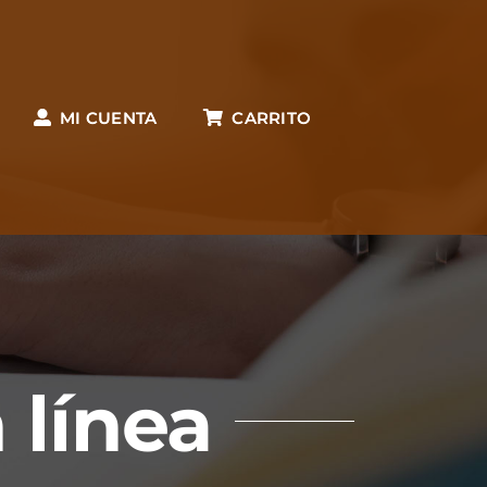
MI CUENTA
CARRITO
 línea