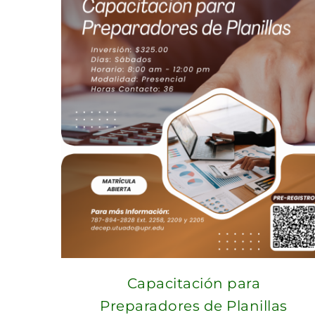
Capacitación para
Preparadores de Planillas