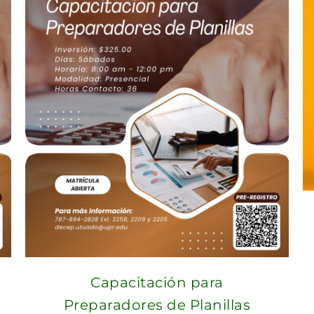
Capacitación para
Preparadores de Planillas