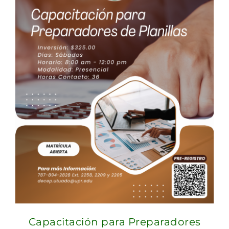
Capacitación para Preparadores