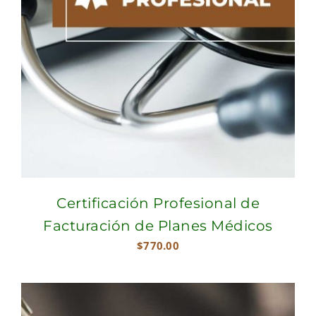
Certificación Profesional de
Facturación de Planes Médicos
$
770.00