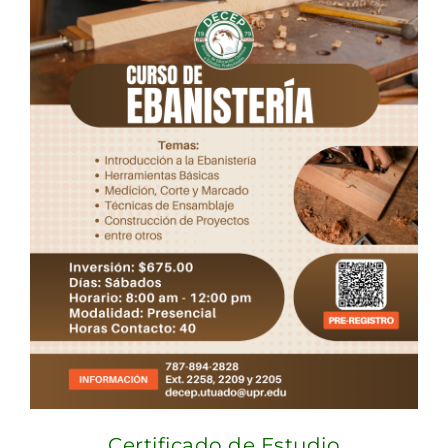
Certificado de Estudio