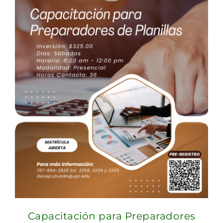
Capacitación para Preparadores