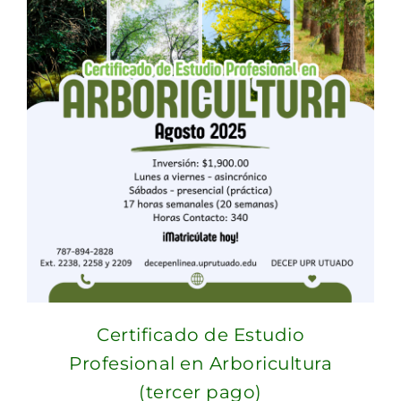
Certificado de Estudio
Profesional en Arboricultura
(tercer pago)