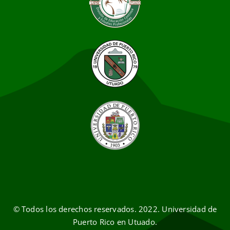
© Todos los derechos reservados. 2022. Universidad de
Puerto Rico en Utuado.