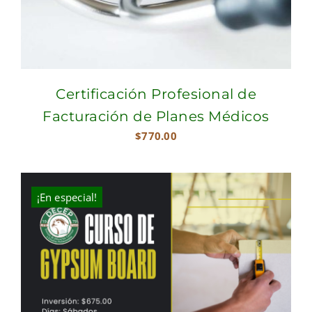
Certificación Profesional de
Facturación de Planes Médicos
$
770.00
¡En especial!