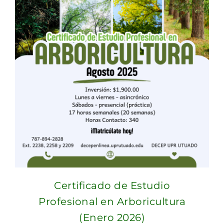
Certificado de Estudio
Profesional en Arboricultura
(Enero 2026)