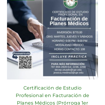
Certificación de Estudio
Profesional en Facturación de
Planes Médicos (Prórroga 1er