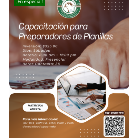
¡En especial!