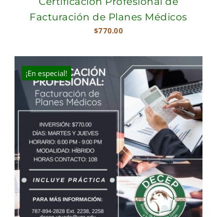
Certificación Profesional de
Facturación de Planes Médicos
$
770.00
¡En especial!