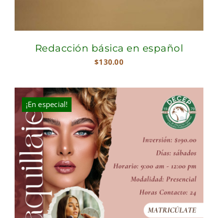
Redacción básica en español
$
130.00
¡En especial!