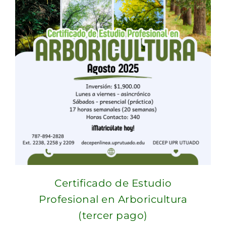
Certificado de Estudio
Profesional en Arboricultura
(tercer pago)