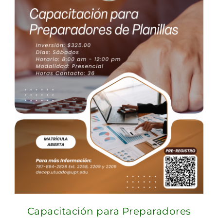
Capacitación para Preparadores