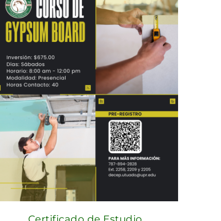
Certificado de Estudio