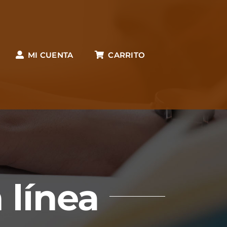
MI CUENTA
CARRITO
 línea