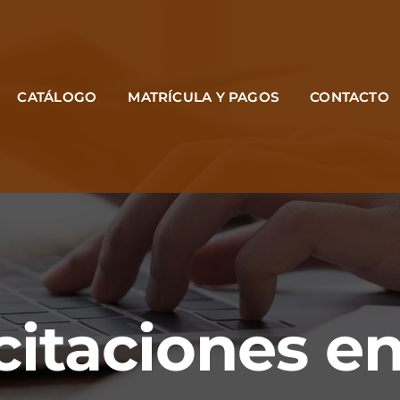
CATÁLOGO
MATRÍCULA Y PAGOS
CONTACTO
itaciones en