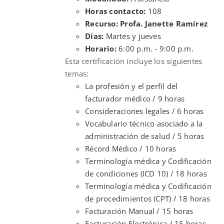
Horas contacto:
108
Recurso: Profa. Janette Ramírez
Días:
Martes y jueves
Horario:
6:00 p.m. - 9:00 p.m.
Esta certificación incluye los siguientes
temas:
La profesión y el perfil del
facturador médico / 9 horas
Consideraciones legales / 6 horas
Vocabulario técnico asociado a la
administración de salud / 5 horas
Récord Médico / 10 horas
Terminología médica y Codificación
de condiciones (ICD 10) / 18 horas
Terminología médica y Codificación
de procedimientos (CPT) / 18 horas
Facturación Manual / 15 horas
Facturación Electrónica / 15 horas