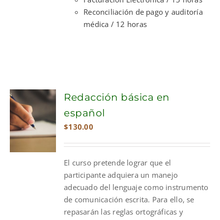
Reconciliación de pago y auditoría
médica / 12 horas
Redacción básica en
español
$
130.00
El curso pretende lograr que el
participante adquiera un manejo
adecuado del lenguaje como instrumento
de comunicación escrita. Para ello, se
repasarán las reglas ortográficas y