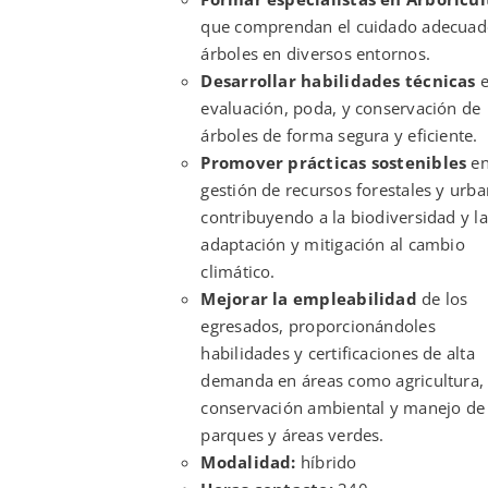
que comprendan el cuidado adecuad
árboles en diversos entornos.
Desarrollar habilidades técnicas
e
evaluación, poda, y conservación de
árboles de forma segura y eficiente.
Promover prácticas sostenibles
en
gestión de recursos forestales y urba
contribuyendo a la biodiversidad y la
adaptación y mitigación al cambio
climático.
Mejorar la empleabilidad
de los
egresados, proporcionándoles
habilidades y certificaciones de alta
demanda en áreas como agricultura,
conservación ambiental y manejo de
parques y áreas verdes.
Modalidad:
híbrido