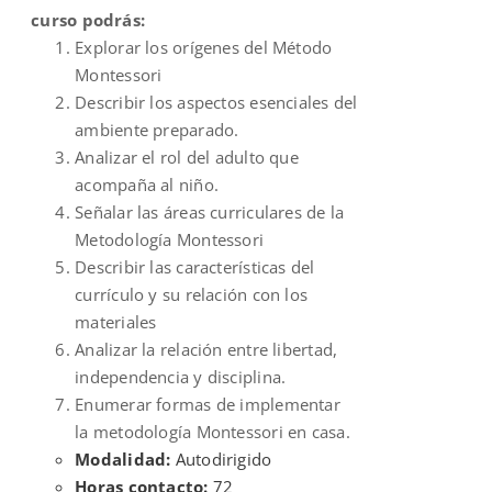
curso podrás:
Explorar los orígenes del Método
Montessori
Describir los aspectos esenciales del
ambiente preparado.
Analizar el rol del adulto que
acompaña al niño.
Señalar las áreas curriculares de la
Metodología Montessori
Describir las características del
currículo y su relación con los
materiales
Analizar la relación entre libertad,
independencia y disciplina.
Enumerar formas de implementar
la metodología Montessori en casa.
Modalidad:
Autodirigido
Horas contacto:
72