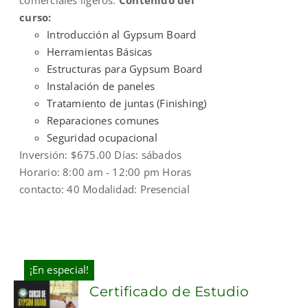
curso:
Introducción al Gypsum Board
Herramientas Básicas
Estructuras para Gypsum Board
Instalación de paneles
Tratamiento de juntas (Finishing)
Reparaciones comunes
Seguridad ocupacional
Inversión: $675.00 Días: sábados
Horario: 8:00 am - 12:00 pm Horas
contacto: 40 Modalidad: Presencial
¡En especial!
Certificado de Estudio