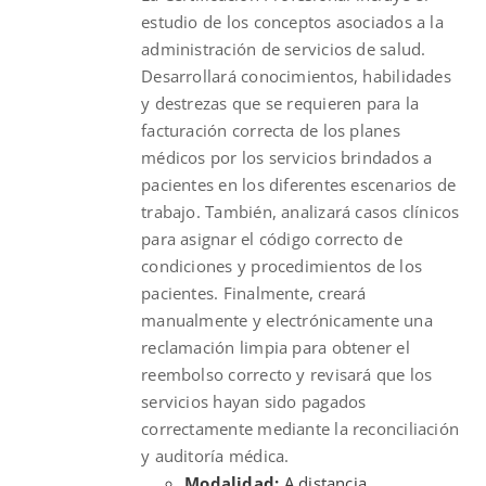
estudio de los conceptos asociados a la
administración de servicios de salud.
Desarrollará conocimientos, habilidades
y destrezas que se requieren para la
facturación correcta de los planes
médicos por los servicios brindados a
pacientes en los diferentes escenarios de
trabajo. También, analizará casos clínicos
para asignar el código correcto de
condiciones y procedimientos de los
pacientes. Finalmente, creará
manualmente y electrónicamente una
reclamación limpia para obtener el
reembolso correcto y revisará que los
servicios hayan sido pagados
correctamente mediante la reconciliación
y auditoría médica.
Modalidad:
A distancia