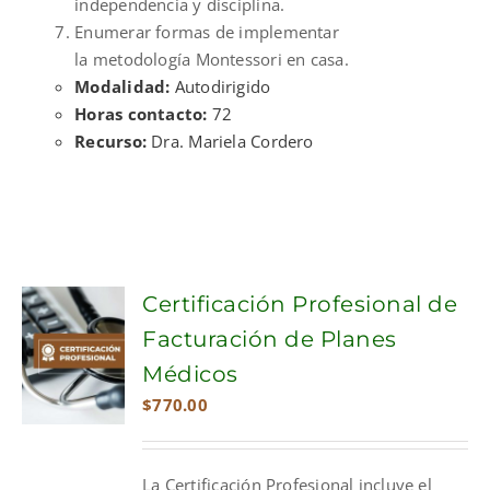
independencia y disciplina.
Enumerar formas de implementar
la metodología Montessori en casa.
Modalidad:
Autodirigido
Horas contacto:
72
Recurso:
Dra. Mariela Cordero
Certificación Profesional de
Facturación de Planes
Médicos
$
770.00
La Certificación Profesional incluye el