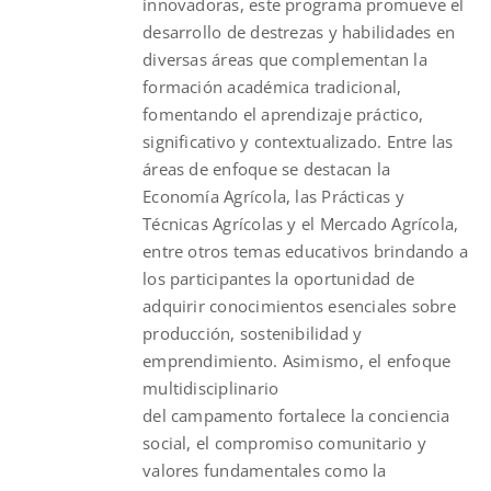
innovadoras, este programa promueve el
desarrollo de destrezas y habilidades en
diversas áreas que complementan la
formación académica tradicional,
fomentando el aprendizaje práctico,
significativo y contextualizado. Entre las
áreas de enfoque se destacan la
Economía Agrícola, las Prácticas y
Técnicas Agrícolas y el Mercado Agrícola,
entre otros temas educativos brindando a
los participantes la oportunidad de
adquirir conocimientos esenciales sobre
producción, sostenibilidad y
emprendimiento. Asimismo, el enfoque
multidisciplinario
del
campamento
fortalece la conciencia
social, el compromiso comunitario y
valores fundamentales como la