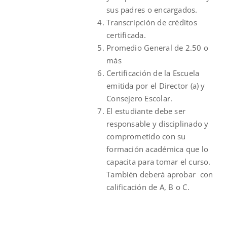
sus padres o encargados.
Transcripción de créditos
certificada.
Promedio General de 2.50 o
más
Certificación de la Escuela
emitida por el Director (a) y
Consejero Escolar.
El estudiante debe ser
responsable y disciplinado y
comprometido con su
formación académica que lo
capacita para tomar el curso.
También deberá aprobar con
calificación de A, B o C.