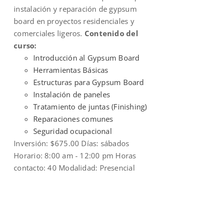
instalación y reparación de gypsum
board en proyectos residenciales y
comerciales ligeros.
Contenido del
curso:
Introducción al Gypsum Board
Herramientas Básicas
Estructuras para Gypsum Board
Instalación de paneles
Tratamiento de juntas (Finishing)
Reparaciones comunes
Seguridad ocupacional
Inversión: $675.00 Días: sábados
Horario: 8:00 am - 12:00 pm Horas
contacto: 40 Modalidad: Presencial