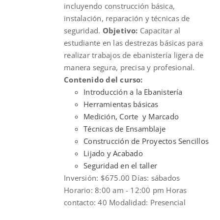
incluyendo construcción básica,
instalación, reparación y técnicas de
seguridad.
Objetivo:
Capacitar al
estudiante en las destrezas básicas para
realizar trabajos de ebanistería ligera de
manera segura, precisa y profesional.
Contenido del curso:
Introducción a la Ebanistería
Herramientas básicas
Medición, Corte y Marcado
Técnicas de Ensamblaje
Construcción de Proyectos Sencillos
Lijado y Acabado
Seguridad en el taller
Inversión: $675.00 Días: sábados
Horario: 8:00 am - 12:00 pm Horas
contacto: 40 Modalidad: Presencial