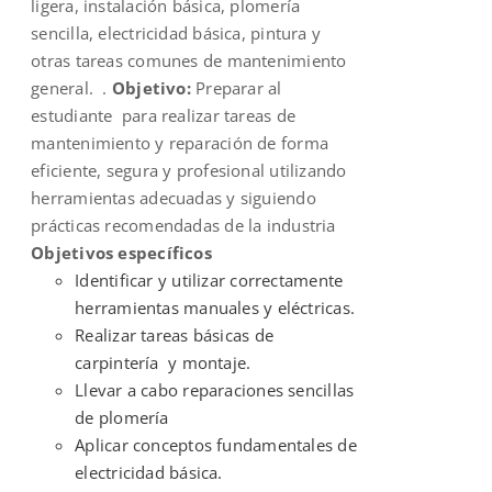
ligera, instalación básica, plomería
sencilla, electricidad básica, pintura y
otras tareas comunes de mantenimiento
general. .
Objetivo:
Preparar al
estudiante para realizar tareas de
mantenimiento y reparación de forma
eficiente, segura y profesional utilizando
herramientas adecuadas y siguiendo
prácticas recomendadas de la industria
Objetivos específicos
Identificar y utilizar correctamente
herramientas manuales y eléctricas.
Realizar tareas básicas de
carpintería y montaje.
Llevar a cabo reparaciones sencillas
de plomería
Aplicar conceptos fundamentales de
electricidad básica.