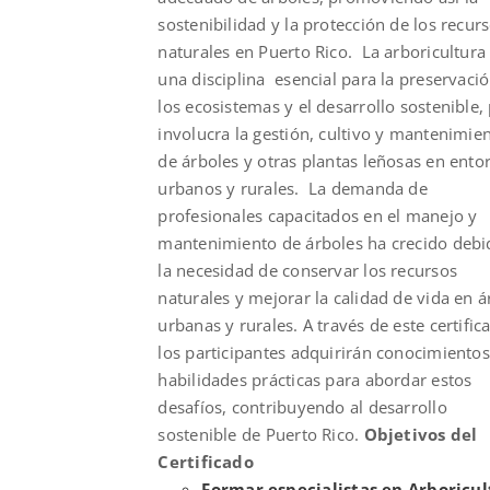
sostenibilidad y la protección de los recur
naturales en Puerto Rico. La arboricultura
una disciplina esencial para la preservaci
los ecosistemas y el desarrollo sostenible,
involucra la gestión, cultivo y mantenimie
de árboles y otras plantas leñosas en ento
urbanos y rurales. La demanda de
profesionales capacitados en el manejo y
mantenimiento de árboles ha crecido debi
la necesidad de conservar los recursos
naturales y mejorar la calidad de vida en á
urbanas y rurales. A través de este certific
los participantes adquirirán conocimientos
habilidades prácticas para abordar estos
desafíos, contribuyendo al desarrollo
sostenible de Puerto Rico.
Objetivos del
Certificado
Formar especialistas en Arboricul