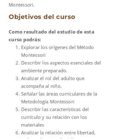
Montessori.
Objetivos del curso
Como resultado del estudio de esta
curso podrás:
Explorar los orígenes del Método
Montessori
Describir los aspectos esenciales del
ambiente preparado.
Analizar el rol del adulto que
acompaña al niño.
Señalar las áreas curriculares de la
Metodología Montessori
Describir las características del
currículo y su relación con los
materiales
Analizar la relación entre libertad,