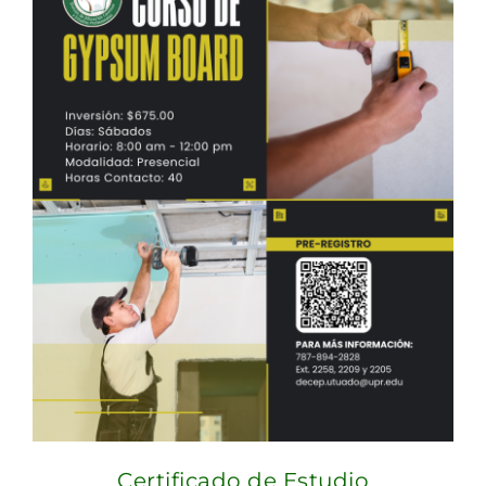
Certificado de Estudio