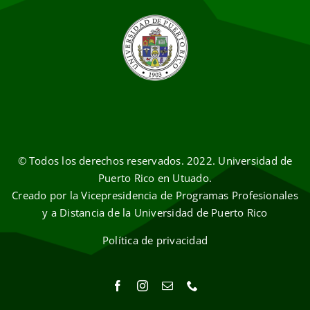
© Todos los derechos reservados. 2022. Universidad de
Puerto Rico en Utuado.
Creado por la Vicepresidencia de Programas Profesionales
y a Distancia de la Universidad de Puerto Rico
Política de privacidad