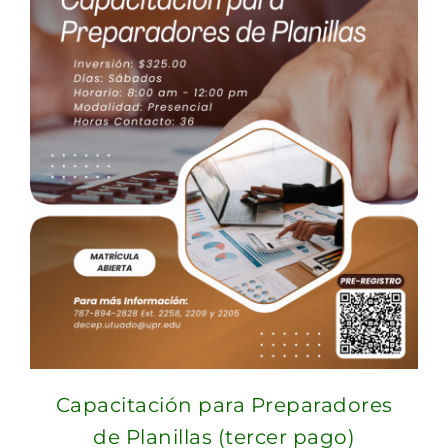
Capacitación para Preparadores
de Planillas (tercer pago)