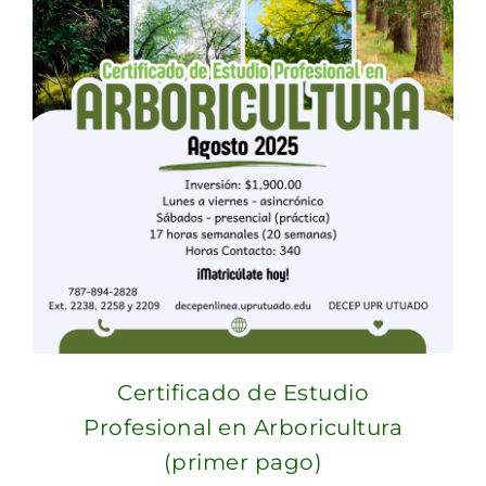
Certificado de Estudio
Profesional en Arboricultura
(primer pago)