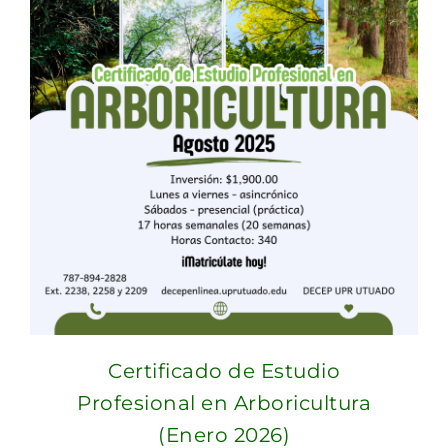
Certificado de Estudio
Profesional en Arboricultura
(Enero 2026)