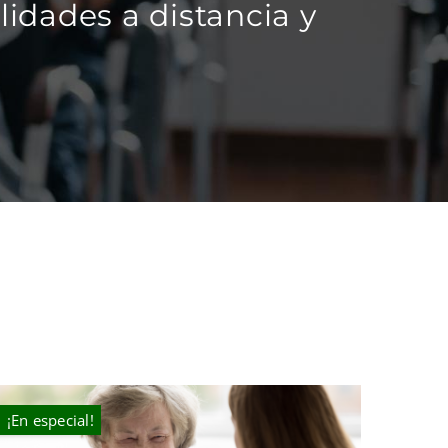
idades a distancia y
¡En especial!