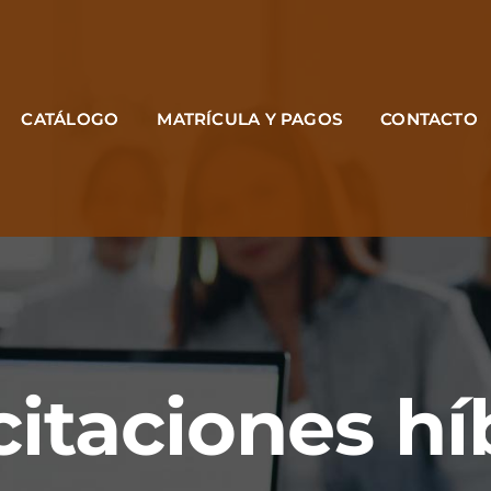
CATÁLOGO
MATRÍCULA Y PAGOS
CONTACTO
itaciones hí