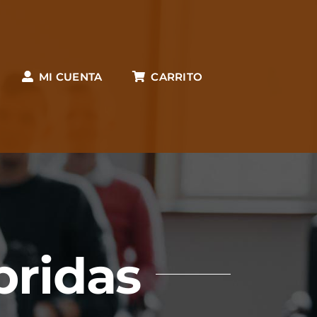
MI CUENTA
CARRITO
bridas