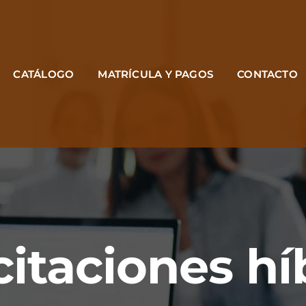
CATÁLOGO
MATRÍCULA Y PAGOS
CONTACTO
itaciones hí