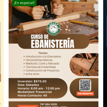
¡En especial!