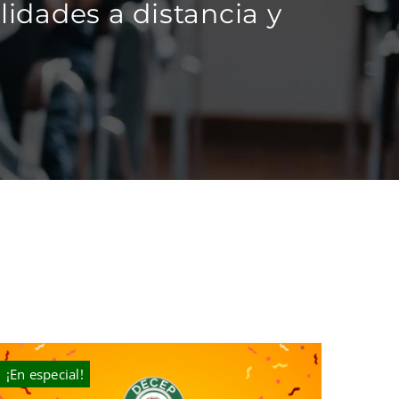
idades a distancia y
¡En especial!