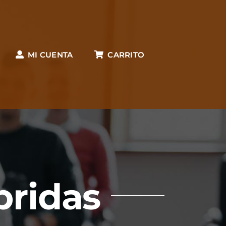
MI CUENTA
CARRITO
bridas