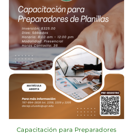
Capacitación para Preparadores