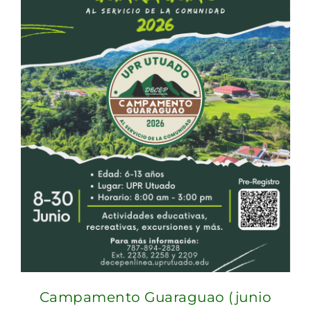
Campamento Guaraguao (junio