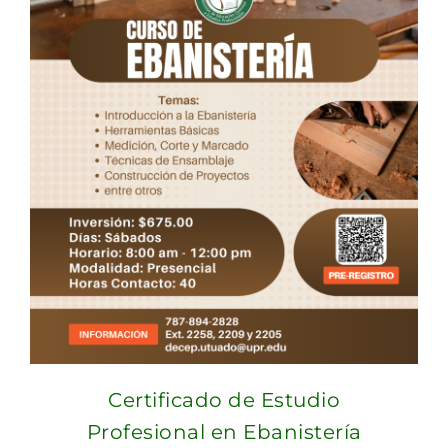
Certificado de Estudio
Profesional en Ebanistería