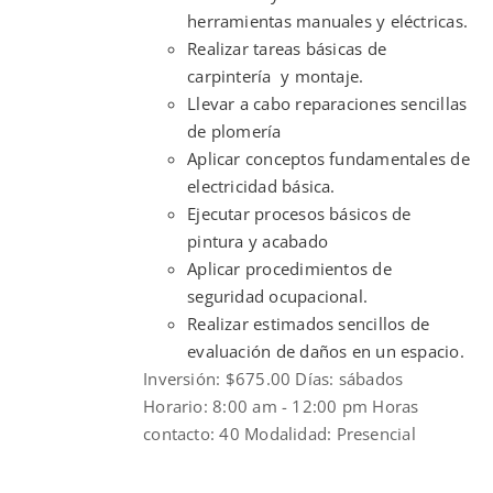
herramientas manuales y eléctricas.
Realizar tareas básicas de
carpintería y montaje.
Llevar a cabo reparaciones sencillas
de plomería
Aplicar conceptos fundamentales de
electricidad básica.
Ejecutar procesos básicos de
pintura y acabado
Aplicar procedimientos de
seguridad ocupacional.
Realizar estimados sencillos de
evaluación de daños en un espacio.
Inversión: $675.00 Días: sábados
Horario: 8:00 am - 12:00 pm Horas
contacto: 40 Modalidad: Presencial