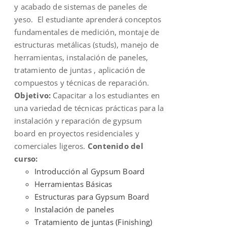
y acabado de sistemas de paneles de
yeso. El estudiante aprenderá conceptos
fundamentales de medición, montaje de
estructuras metálicas (studs), manejo de
herramientas, instalación de paneles,
tratamiento de juntas , aplicación de
compuestos y técnicas de reparación.
Objetivo:
Capacitar a los estudiantes en
una variedad de técnicas prácticas para la
instalación y reparación de gypsum
board en proyectos residenciales y
comerciales ligeros.
Contenido del
curso:
Introducción al Gypsum Board
Herramientas Básicas
Estructuras para Gypsum Board
Instalación de paneles
Tratamiento de juntas (Finishing)