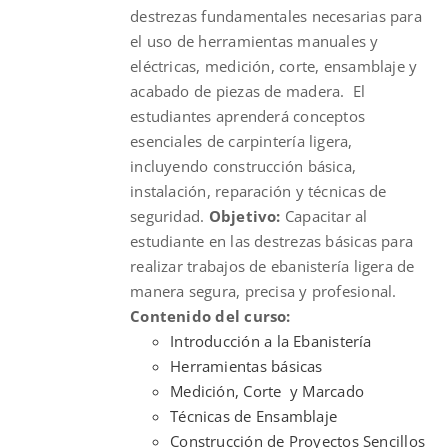
destrezas fundamentales necesarias para
el uso de herramientas manuales y
eléctricas, medición, corte, ensamblaje y
acabado de piezas de madera. El
estudiantes aprenderá conceptos
esenciales de carpintería ligera,
incluyendo construcción básica,
instalación, reparación y técnicas de
seguridad.
Objetivo:
Capacitar al
estudiante en las destrezas básicas para
realizar trabajos de ebanistería ligera de
manera segura, precisa y profesional.
Contenido del curso:
Introducción a la Ebanistería
Herramientas básicas
Medición, Corte y Marcado
Técnicas de Ensamblaje
Construcción de Proyectos Sencillos