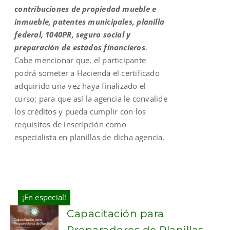
contribuciones de propiedad mueble e
inmueble, patentes municipales, planilla
federal, 1040PR, seguro social y
preparación de estados financieros
.
Cabe mencionar que, el participante
podrá someter a Hacienda el certificado
adquirido una vez haya finalizado el
curso; para que así la agencia le convalide
los créditos y pueda cumplir con los
requisitos de inscripción como
especialista en planillas de dicha agencia.
¡En especial!
Capacitación para
Preparadores de Planillas