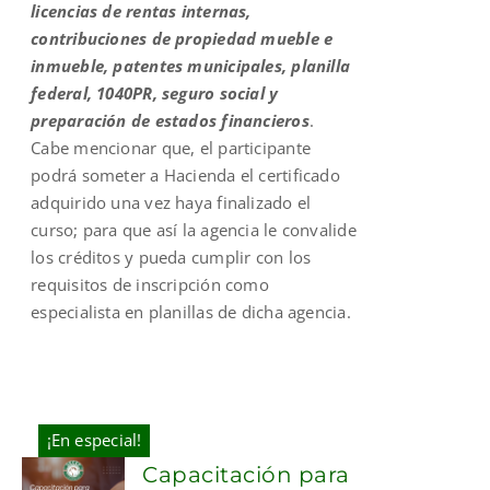
licencias de rentas internas,
contribuciones de propiedad mueble e
inmueble, patentes municipales, planilla
federal, 1040PR, seguro social y
preparación de estados financieros
.
Cabe mencionar que, el participante
podrá someter a Hacienda el certificado
adquirido una vez haya finalizado el
curso; para que así la agencia le convalide
los créditos y pueda cumplir con los
requisitos de inscripción como
especialista en planillas de dicha agencia.
¡En especial!
Capacitación para