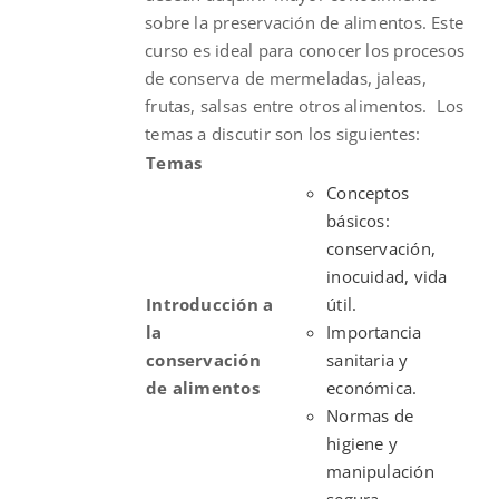
sobre la preservación de alimentos. Este
curso es ideal para conocer los procesos
de conserva de mermeladas, jaleas,
frutas, salsas entre otros alimentos.
Los
temas a discutir son los siguientes:
Temas
Conceptos
básicos:
conservación,
inocuidad, vida
Introducción a
útil.
la
Importancia
conservación
sanitaria y
de alimentos
económica.
Normas de
higiene y
manipulación
segura.