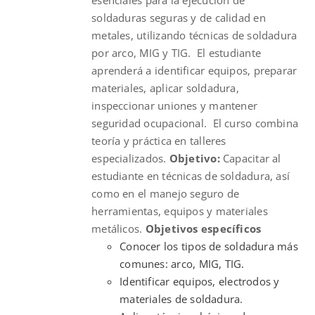
soldaduras seguras y de calidad en
metales, utilizando técnicas de soldadura
por arco, MIG y TIG. El estudiante
aprenderá a identificar equipos, preparar
materiales, aplicar soldadura,
inspeccionar uniones y mantener
seguridad ocupacional. El curso combina
teoría y práctica en talleres
especializados.
Objetivo:
Capacitar al
estudiante en técnicas de soldadura, así
como en el manejo seguro de
herramientas, equipos y materiales
metálicos.
Objetivos específicos
Conocer los tipos de soldadura más
comunes: arco, MIG, TIG.
Identificar equipos, electrodos y
materiales de soldadura.