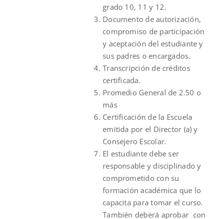
grado 10, 11 y 12.
Documento de autorización,
compromiso de participación
y aceptación del estudiante y
sus padres o encargados.
Transcripción de créditos
certificada.
Promedio General de 2.50 o
más
Certificación de la Escuela
emitida por el Director (a) y
Consejero Escolar.
El estudiante debe ser
responsable y disciplinado y
comprometido con su
formación académica que lo
capacita para tomar el curso.
También deberá aprobar con