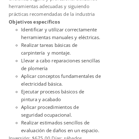
herramientas adecuadas y siguiendo
prácticas recomendadas de la industria
Objetivos específicos
Identificar y utilizar correctamente
herramientas manuales y eléctricas.
Realizar tareas básicas de
carpintería y montaje.
Llevar a cabo reparaciones sencillas
de plomería
Aplicar conceptos fundamentales de
electricidad básica.
Ejecutar procesos básicos de
pintura y acabado
Aplicar procedimientos de
seguridad ocupacional.
Realizar estimados sencillos de
evaluación de daños en un espacio.
Inversión: $675.00 Días: sábados