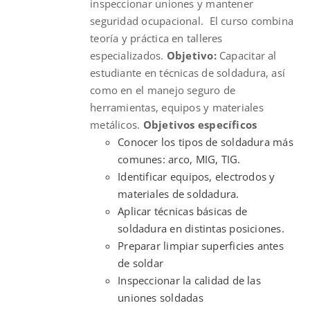
inspeccionar uniones y mantener
seguridad ocupacional. El curso combina
teoría y práctica en talleres
especializados.
Objetivo:
Capacitar al
estudiante en técnicas de soldadura, así
como en el manejo seguro de
herramientas, equipos y materiales
metálicos.
Objetivos específicos
Conocer los tipos de soldadura más
comunes: arco, MIG, TIG.
Identificar equipos, electrodos y
materiales de soldadura.
Aplicar técnicas básicas de
soldadura en distintas posiciones.
Preparar limpiar superficies antes
de soldar
Inspeccionar la calidad de las
uniones soldadas