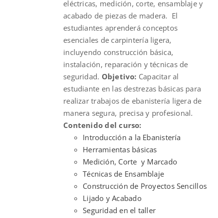
eléctricas, medición, corte, ensamblaje y
acabado de piezas de madera. El
estudiantes aprenderá conceptos
esenciales de carpintería ligera,
incluyendo construcción básica,
instalación, reparación y técnicas de
seguridad.
Objetivo:
Capacitar al
estudiante en las destrezas básicas para
realizar trabajos de ebanistería ligera de
manera segura, precisa y profesional.
Contenido del curso:
Introducción a la Ebanistería
Herramientas básicas
Medición, Corte y Marcado
Técnicas de Ensamblaje
Construcción de Proyectos Sencillos
Lijado y Acabado
Seguridad en el taller