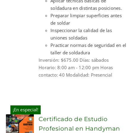
Aplicar técnicas básicas de
soldadura en distintas posiciones.
Preparar limpiar superficies antes
de soldar
Inspeccionar la calidad de las
uniones soldadas
Practicar normas de seguridad en el
taller de soldadura
Inversión: $675.00 Días: sábados
Horario: 8:00 am - 12:00 pm Horas
contacto: 40 Modalidad: Presencial
¡En especial!
Certificado de Estudio
Profesional en Handyman