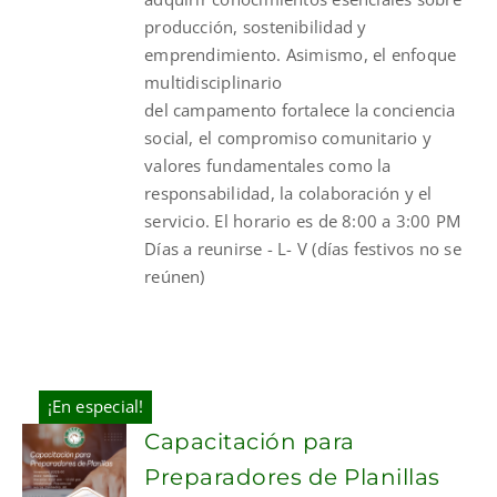
producción, sostenibilidad y
emprendimiento. Asimismo, el enfoque
multidisciplinario
del
campamento
fortalece la conciencia
social, el compromiso comunitario y
valores fundamentales como la
responsabilidad, la colaboración y el
servicio. El horario es de 8:00 a 3:00 PM
Días a reunirse - L- V (días festivos no se
reúnen)
¡En especial!
Capacitación para
Preparadores de Planillas