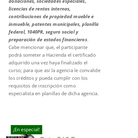
donaciones, sociedades especiales,
licencias de rentas internas,
contribuciones de propiedad mueble e
inmueble, patentes municipales, planilla
federal, 1040PR, seguro social y
preparación de estados financieros
.
Cabe mencionar que, el participante
podrá someter a Hacienda el certificado
adquirido una vez haya finalizado el
curso; para que así la agencia le convalide
los créditos y pueda cumplir con los
requisitos de inscripción como
especialista en planillas de dicha agencia.
¡En especial!