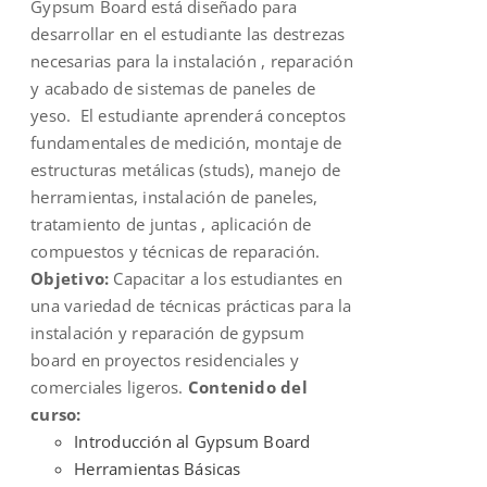
Gypsum Board está diseñado para
desarrollar en el estudiante las destrezas
necesarias para la instalación , reparación
y acabado de sistemas de paneles de
yeso. El estudiante aprenderá conceptos
fundamentales de medición, montaje de
estructuras metálicas (studs), manejo de
herramientas, instalación de paneles,
tratamiento de juntas , aplicación de
compuestos y técnicas de reparación.
Objetivo:
Capacitar a los estudiantes en
una variedad de técnicas prácticas para la
instalación y reparación de gypsum
board en proyectos residenciales y
comerciales ligeros.
Contenido del
curso:
Introducción al Gypsum Board
Herramientas Básicas