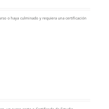
urso o haya culminado y requiera una certificación