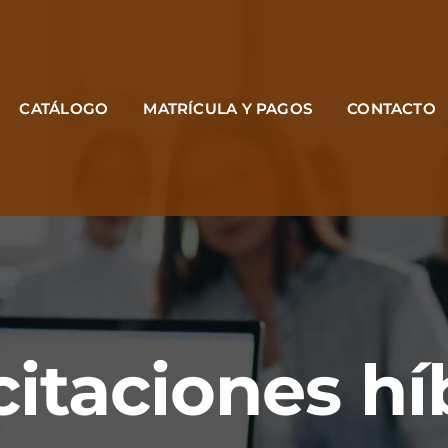
CATÁLOGO
MATRÍCULA Y PAGOS
CONTACTO
itaciones hí