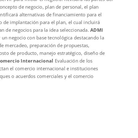
oncepto de negocio, plan de personal, el plan
ntificará alternativas de financiamiento para el
de implantación para el plan, el cual incluirá
plan de negocios para la idea seleccionada.
ADMI
 un negocio con base tecnológica destacando la
 de mercadeo, preparación de propuestas,
costo de producto, manejo estratégico, diseño de
omercio Internacional
Evaluación de los
ctan el comercio internacional e instituciones
loques o acuerdos comerciales y el comercio