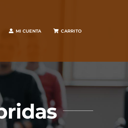
MI CUENTA
CARRITO
bridas