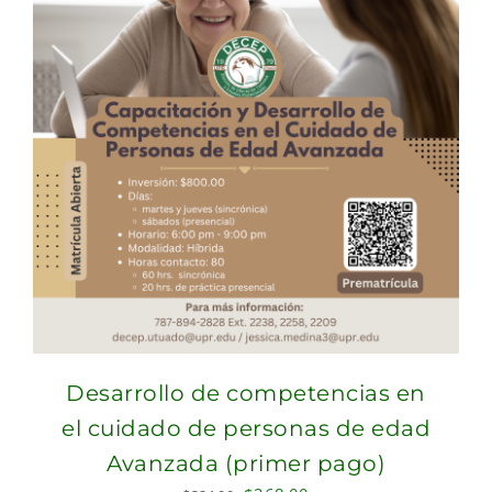
Desarrollo de competencias en
el cuidado de personas de edad
Avanzada (primer pago)