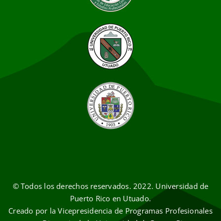
© Todos los derechos reservados. 2022. Universidad de
Puerto Rico en Utuado.
Creado por la Vicepresidencia de Programas Profesionales