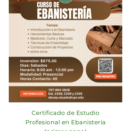
Certificado de Estudio
Profesional en Ebanistería