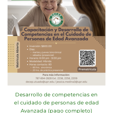
Desarrollo de competencias en
el cuidado de personas de edad
Avanzada (pago completo)