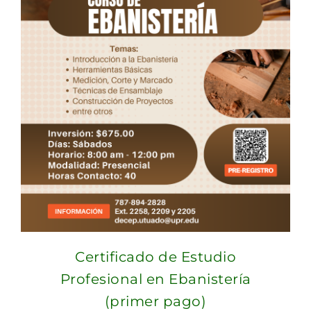
Certificado de Estudio
Profesional en Ebanistería
(primer pago)