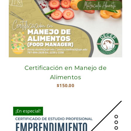
Certificación en Manejo de
Alimentos
$
150.00
¡En especial!