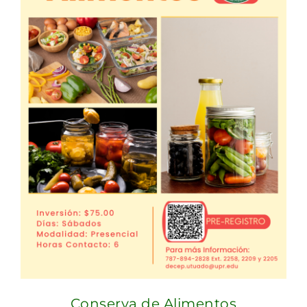
Conserva de Alimentos