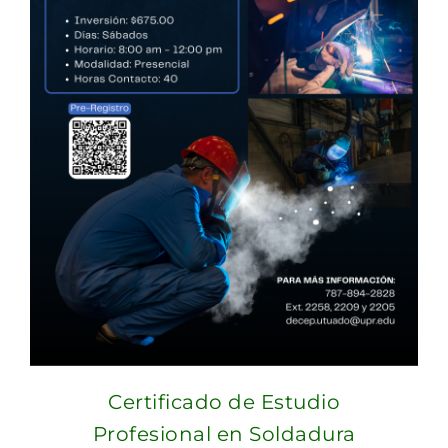
Certificado de Estudio
Profesional en Soldadura