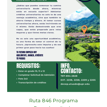
Ruta 846 Programa