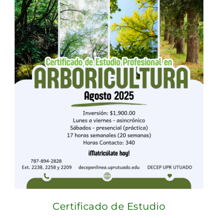
Certificado de Estudio