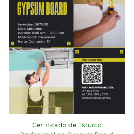
Certificado de Estudio