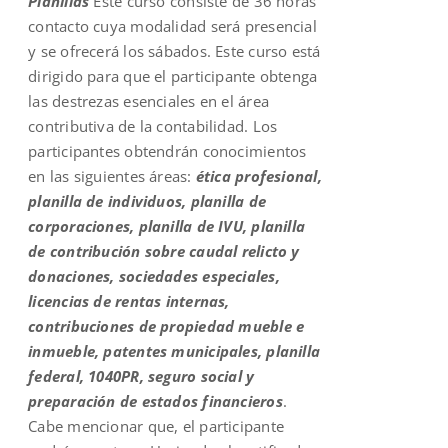
Planillas
Este curso consiste de 36 horas
contacto cuya modalidad será presencial
y se ofrecerá los sábados. Este curso está
dirigido para que el participante obtenga
las destrezas esenciales en el área
contributiva de la contabilidad. Los
participantes obtendrán conocimientos
en las siguientes áreas:
ética profesional,
planilla de individuos, planilla de
corporaciones, planilla de IVU, planilla
de contribución sobre caudal relicto y
donaciones, sociedades especiales,
licencias de rentas internas,
contribuciones de propiedad mueble e
inmueble, patentes municipales, planilla
federal, 1040PR, seguro social y
preparación de estados financieros
.
Cabe mencionar que, el participante