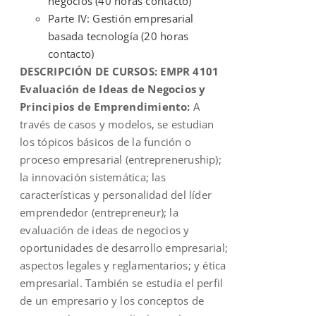
negocios (40 horas contacto)
Parte IV: Gestión empresarial
basada tecnología (20 horas
contacto)
DESCRIPCIÓN DE CURSOS:
EMPR 4101
Evaluación de Ideas de Negocios y
Principios de Emprendimiento:
A
través de casos y modelos, se estudian
los tópicos básicos de la función o
proceso empresarial (entrepreneruship);
la innovación sistemática; las
características y personalidad del líder
emprendedor (entrepreneur); la
evaluación de ideas de negocios y
oportunidades de desarrollo empresarial;
aspectos legales y reglamentarios; y ética
empresarial. También se estudia el perfil
de un empresario y los conceptos de