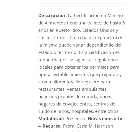
Descripción:
La Certificación en Manejo
de Alimentos tiene una validez de hasta 5
años en Puerto Rico, Estados Unidos y
sus territorios. La fecha de expiración de
la misma puede variar dependiendo del
estado o territorio. Esta certificación es
requerida por las agencias reguladoras
locales para obtener los permisos para
operar establecimientos que preparan y
sirven alimentos. Se requiere para
restaurantes, ventas ambulantes,
negocios propios de comida, bares,
hogares de envejecientes, centros de
cuido de niños, hospitales, entre otros.
Modalidad:
Presencial
Horas contacto
:
4
Recurso:
Profa. Carla M. Harrison