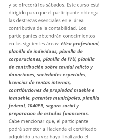
y se ofrecerá los sábados. Este curso está
dirigido para que el participante obtenga
las destrezas esenciales en el área
contributiva de la contabilidad. Los
participantes obtendrán conocimientos
en las siguientes áreas:
ética profesional,
planilla de individuos, planilla de
corporaciones, planilla de IVU, planilla
de contribución sobre caudal relicto y
donaciones, sociedades especiales,
licencias de rentas internas,
contribuciones de propiedad mueble e
inmueble, patentes municipales, planilla
federal, 1040PR, seguro social y
preparación de estados financieros
.
Cabe mencionar que, el participante
podrá someter a Hacienda el certificado
adquirido una vez haya finalizado el