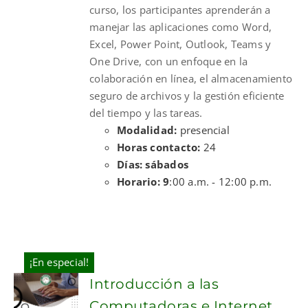
curso, los participantes aprenderán a
manejar las aplicaciones como Word,
Excel, Power Point, Outlook, Teams y
One Drive, con un enfoque en la
colaboración en línea, el almacenamiento
seguro de archivos y la gestión eficiente
del tiempo y las tareas.
Modalidad:
presencial
Horas contacto:
24
Días: sábados
Horario: 9
:00 a.m. - 12:00 p.m.
¡En especial!
Introducción a las
Computadoras e Internet