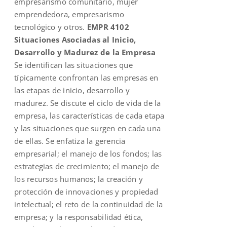
empresarismo comunitario, mujer
emprendedora, empresarismo
tecnológico y otros.
EMPR 4102
Situaciones Asociadas al Inicio,
Desarrollo y Madurez de la Empresa
Se identifican las situaciones que
típicamente confrontan las empresas en
las etapas de inicio, desarrollo y
madurez. Se discute el ciclo de vida de la
empresa, las características de cada etapa
y las situaciones que surgen en cada una
de ellas. Se enfatiza la gerencia
empresarial; el manejo de los fondos; las
estrategias de crecimiento; el manejo de
los recursos humanos; la creación y
protección de innovaciones y propiedad
intelectual; el reto de la continuidad de la
empresa; y la responsabilidad ética,