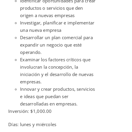
Identificar oportunidades para crear
productos o servicios que den
origen a nuevas empresas
Investigar, planificar e implementar
una nueva empresa
Desarrollar un plan comercial para
expandir un negocio que esté
operando.
Examinar los factores críticos que
involucran la concepción, la
iniciación y el desarrollo de nuevas
empresas.
Innovar y crear productos, servicios
e ideas que puedan ser
desarrolladas en empresas.
Inversión: $1,000.00
Días: lunes y miércoles