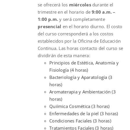
se ofrecerá los
miércoles
durante el
trimestre en el horario de
9:00 a.m. –
1:00 p.m.
y será completamente
presencial
en el horario diurno. El costo
del curso corresponderá a los costos
establecidos por la Oficina de Educación
Continua. Las horas contacto del curso se
dividirán de esta manera:
Principios de Estética, Anatomía y
Fisiología (4 horas)
Bacteriología y Aparatología (3
horas)
Aromaterapia y Ambientación (3
horas)
Quiímica Cosmética (3 horas)
Enfermedades de la piel (3 horas)
Condiciones Faciales (3 horas)
Tratamientos Faciales (3 horas)