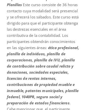
Planillas
Este curso consiste de 36 horas
contacto cuya modalidad será presencial
y se ofrecerá los sábados. Este curso está
dirigido para que el participante obtenga
las destrezas esenciales en el área
contributiva de la contabilidad. Los
participantes obtendrán conocimientos
en las siguientes áreas:
ética profesional,
planilla de individuos, planilla de
corporaciones, planilla de IVU, planilla
de contribución sobre caudal relicto y
donaciones, sociedades especiales,
licencias de rentas internas,
contribuciones de propiedad mueble e
inmueble, patentes municipales, planilla
federal, 1040PR, seguro social y
preparación de estados financieros
.
Cabe mencionar que, el participante