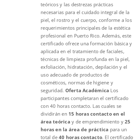
teóricos y las destrezas prácticas
necesarias para el cuidado integral de la
piel, el rostro y el cuerpo, conforme a los
requerimientos principales de la estética
profesional en Puerto Rico. Además, este
certificado ofrece una formación básica y
aplicada en el tratamiento de faciales,
técnicas de limpieza profunda en la piel,
exfoliación, hidratación, depilación y el
uso adecuado de productos de
cosméticos, normas de higiene y
seguridad.
Oferta Académica
Los
participantes completaran el certificado
con 40 horas contacto. Las cuales se
dividirán en
15 horas contacto en el
área teórica
y de emprendimiento y
25
horas en la área de práctica
para un
total de
40 horas contacto
. El certificado