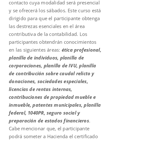
contacto cuya modalidad será presencial
y se ofrecerá los sábados. Este curso está
dirigido para que el participante obtenga
las destrezas esenciales en el área
contributiva de la contabilidad. Los
participantes obtendrán conocimientos
en las siguientes áreas:
ética profesional,
planilla de individuos, planilla de
corporaciones, planilla de IVU, planilla
de contribución sobre caudal relicto y
donaciones, sociedades especiales,
licencias de rentas internas,
contribuciones de propiedad mueble e
inmueble, patentes municipales, planilla
federal, 1040PR, seguro social y
preparación de estados financieros
.
Cabe mencionar que, el participante
podrá someter a Hacienda el certificado