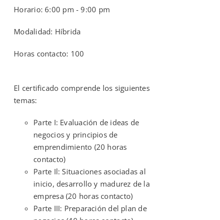
Horario: 6:00 pm - 9:00 pm
Modalidad: Híbrida
Horas contacto: 100
El certificado comprende los siguientes
temas:
Parte I: Evaluación de ideas de
negocios y principios de
emprendimiento (20 horas
contacto)
Parte Il: Situaciones asociadas al
inicio, desarrollo y madurez de la
empresa (20 horas contacto)
Parte III: Preparación del plan de