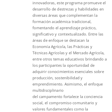
innovadoras, este programa promueve el
desarrollo de destrezas y habilidades en
diversas áreas que complementan la
formación académica tradicional,
fomentando el aprendizaje práctico,
significativo y contextualizado. Entre las
áreas de enfoque se destacan la
Economía Agrícola, las Prácticas y
Técnicas Agrícolas y el Mercado Agrícola,
entre otros temas educativos brindando a
los participantes la oportunidad de
adquirir conocimientos esenciales sobre
producción, sostenibilidad y
emprendimiento. Asimismo, el enfoque
multidisciplinario
del
campamento
fortalece la conciencia
social, el compromiso comunitario y
valores fundamentales como la