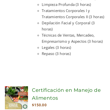
Limpieza Profunda (3 horas)
Tratamientos Corporales I y
Tratamientos Corporales II (3 horas)
Depilación Facial y Corporal (3
horas)
Técnicas de Ventas, Mercadeo,
Empresarismo y Aspectos (3 horas)
Legales (3 horas)
Repaso (3 horas)
Certificación en Manejo de
Alimentos
$
150.00