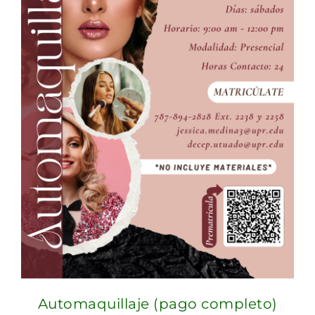
Automaquillaje (pago completo)