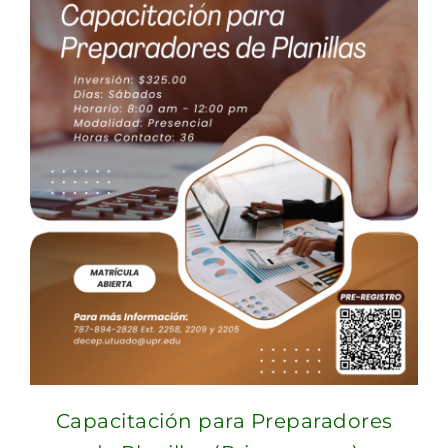
Capacitación para Preparadores