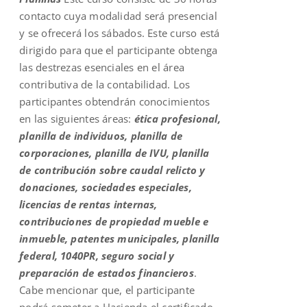
contacto cuya modalidad será presencial
y se ofrecerá los sábados. Este curso está
dirigido para que el participante obtenga
las destrezas esenciales en el área
contributiva de la contabilidad. Los
participantes obtendrán conocimientos
en las siguientes áreas:
ética profesional,
planilla de individuos, planilla de
corporaciones, planilla de IVU, planilla
de contribución sobre caudal relicto y
donaciones, sociedades especiales,
licencias de rentas internas,
contribuciones de propiedad mueble e
inmueble, patentes municipales, planilla
federal, 1040PR, seguro social y
preparación de estados financieros
.
Cabe mencionar que, el participante
podrá someter a Hacienda el certificado