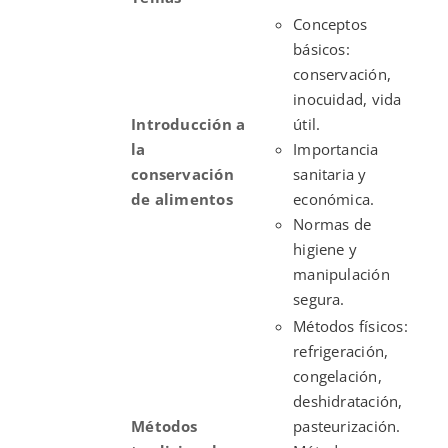
Conceptos
básicos:
conservación,
inocuidad, vida
Introducción a
útil.
la
Importancia
conservación
sanitaria y
de alimentos
económica.
Normas de
higiene y
manipulación
segura.
Métodos físicos:
refrigeración,
congelación,
deshidratación,
Métodos
pasteurización.