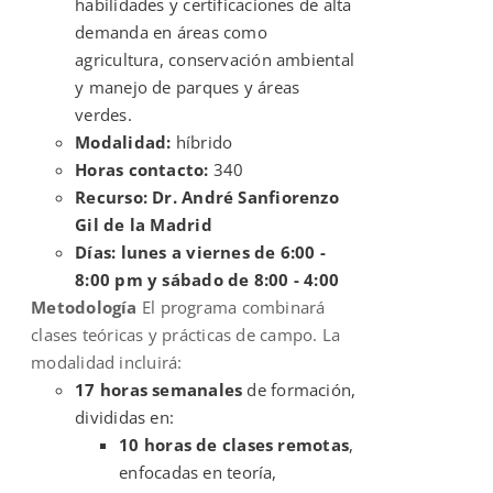
habilidades y certificaciones de alta
demanda en áreas como
agricultura, conservación ambiental
y manejo de parques y áreas
verdes.
Modalidad:
híbrido
Horas contacto:
340
Recurso: Dr. André Sanfiorenzo
Gil de la Madrid
Días: lunes a viernes de 6:00 -
8:00 pm y sábado de 8:00 - 4:00
Metodología
El programa combinará
clases teóricas y prácticas de campo. La
modalidad incluirá:
17 horas semanales
de formación,
divididas en:
10 horas de clases remotas
,
enfocadas en teoría,