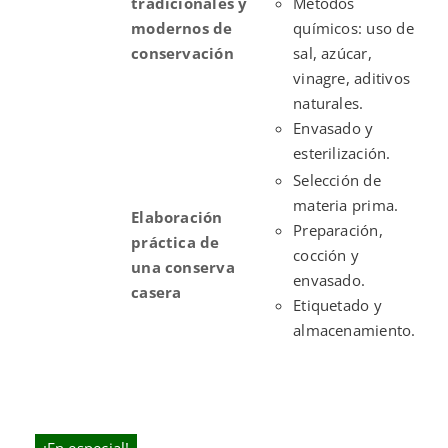
tradicionales y
Métodos
modernos de
químicos: uso de
conservación
sal, azúcar,
vinagre, aditivos
naturales.
Envasado y
esterilización.
Selección de
materia prima.
Elaboración
Preparación,
práctica de
cocción y
una conserva
envasado.
casera
Etiquetado y
almacenamiento.