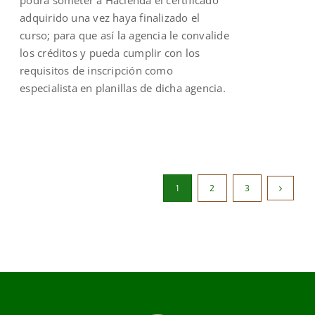
adquirido una vez haya finalizado el
curso; para que así la agencia le convalide
los créditos y pueda cumplir con los
requisitos de inscripción como
especialista en planillas de dicha agencia.
1
2
3