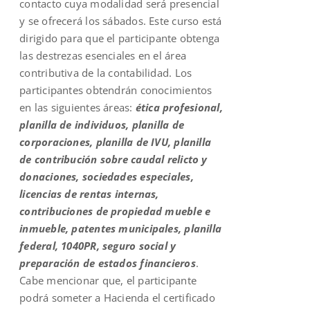
contacto cuya modalidad será presencial
y se ofrecerá los sábados. Este curso está
dirigido para que el participante obtenga
las destrezas esenciales en el área
contributiva de la contabilidad. Los
participantes obtendrán conocimientos
en las siguientes áreas:
ética profesional,
planilla de individuos, planilla de
corporaciones, planilla de IVU, planilla
de contribución sobre caudal relicto y
donaciones, sociedades especiales,
licencias de rentas internas,
contribuciones de propiedad mueble e
inmueble, patentes municipales, planilla
federal, 1040PR, seguro social y
preparación de estados financieros
.
Cabe mencionar que, el participante
podrá someter a Hacienda el certificado