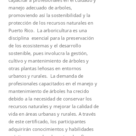
manejo adecuado de arboles,
promoviendo así la sostenibilidad y la
protección de los recursos naturales en
Puerto Rico. La arboricultura es una
disciplina esencial para la preservación
de los ecosistemas y el desarrollo
sostenible, pues involucra la gestión,
cultivo y mantenimiento de árboles y
otras plantas leñosas en entornos
urbanos y rurales. La demanda de
profesionales capacitados en el manejo y
mantenimiento de árboles ha crecido
debido a la necesidad de conservar los
recursos naturales y mejorar la calidad de
vida en áreas urbanas y rurales. A través
de este certificado, los participantes
adquirirán conocimientos y habilidades