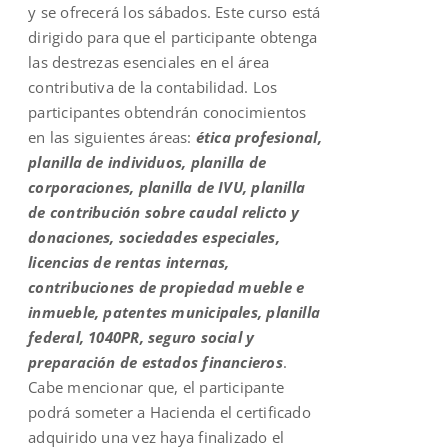
y se ofrecerá los sábados. Este curso está
dirigido para que el participante obtenga
las destrezas esenciales en el área
contributiva de la contabilidad. Los
participantes obtendrán conocimientos
en las siguientes áreas:
ética profesional,
planilla de individuos, planilla de
corporaciones, planilla de IVU, planilla
de contribución sobre caudal relicto y
donaciones, sociedades especiales,
licencias de rentas internas,
contribuciones de propiedad mueble e
inmueble, patentes municipales, planilla
federal, 1040PR, seguro social y
preparación de estados financieros
.
Cabe mencionar que, el participante
podrá someter a Hacienda el certificado
adquirido una vez haya finalizado el