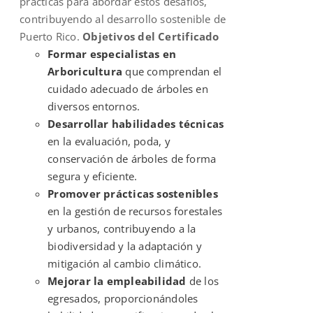
prácticas para abordar estos desafíos,
contribuyendo al desarrollo sostenible de
Puerto Rico.
Objetivos del Certificado
Formar especialistas en
Arboricultura
que comprendan el
cuidado adecuado de árboles en
diversos entornos.
Desarrollar habilidades técnicas
en la evaluación, poda, y
conservación de árboles de forma
segura y eficiente.
Promover prácticas sostenibles
en la gestión de recursos forestales
y urbanos, contribuyendo a la
biodiversidad y la adaptación y
mitigación al cambio climático.
Mejorar la empleabilidad
de los
egresados, proporcionándoles