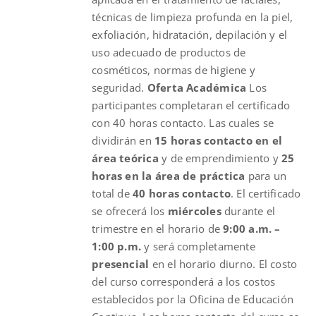
técnicas de limpieza profunda en la piel,
exfoliación, hidratación, depilación y el
uso adecuado de productos de
cosméticos, normas de higiene y
seguridad.
Oferta Académica
Los
participantes completaran el certificado
con 40 horas contacto. Las cuales se
dividirán en
15 horas contacto en el
área teórica
y de emprendimiento y
25
horas en la área de práctica
para un
total de
40 horas contacto
. El certificado
se ofrecerá los
miércoles
durante el
trimestre en el horario de
9:00 a.m. –
1:00 p.m.
y será completamente
presencial
en el horario diurno. El costo
del curso corresponderá a los costos
establecidos por la Oficina de Educación