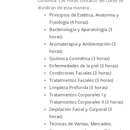
Continua. Las horas contacto del curso se
dividirán de esta manera:
Principios de Estética, Anatomía y
Fisiología (4 horas)
Bacteriología y Aparatología (3
horas)
Aromaterapia y Ambientación (3
horas)
Quiímica Cosmética (3 horas)
Enfermedades de la piel (3 horas)
Condiciones Faciales (3 horas)
Tratamientos Faciales (3 horas)
Limpieza Profunda (3 horas)
Tratamientos Corporales I y
Tratamientos Corporales II (3 horas)
Depilación Facial y Corporal (3
horas)
Técnicas de Ventas, Mercadeo,